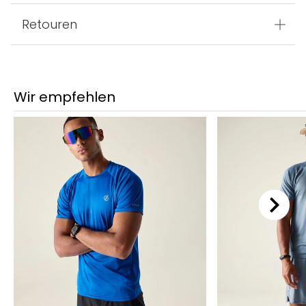
Retouren
Wir empfehlen