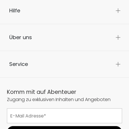
Hilfe
Über uns
Service
Komm mit auf Abenteuer
Zugang zu exklusiven Inhalten und Angeboten