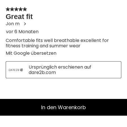
In den Warenkorb