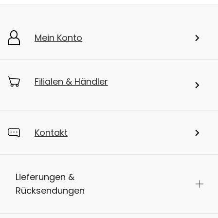
Mein Konto
Filialen & Händler
Kontakt
Lieferungen &
Rücksendungen