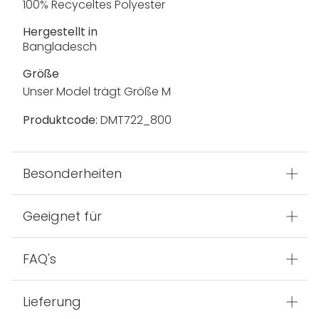
100% Recyceltes Polyester
Hergestellt in
Bangladesch
Größe
Unser Model trägt Größe M
Produktcode:
DMT722_800
Besonderheiten
Geeignet für
FAQ's
Lieferung