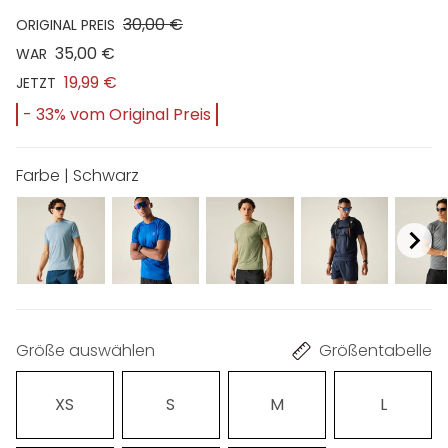
30,00 €
ORIGINAL PREIS
35,00 €
WAR
19,99 €
JETZT
- 33% vom Original Preis
Farbe | Schwarz
Größe auswählen
Größentabelle
XS
S
M
L