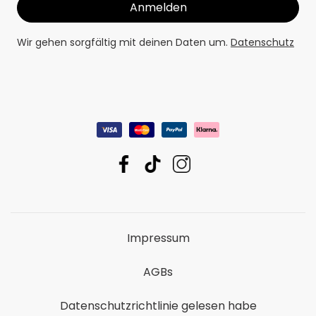
Wir gehen sorgfältig mit deinen Daten um.
Datenschutz
Impressum
AGBs
Datenschutzrichtlinie gelesen habe