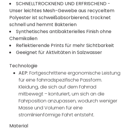
SCHNELLTROCKNEND UND ERFRISCHEND -
Unser leichtes Mesh-Gewebe aus recyceltem
Polyester ist schweißabsorbierend, trocknet
schnell und hemmt Bakterien
Synthetisches antibakterielles Finish ohne
Chemikalien
Reflektierende Prints für mehr Sichtbarkeit
Geeignet für Aktivitäten in Salzwasser
Technologie
AEP:
Fortgeschrittene ergonomische Leistung
für eine fahrradspezifische Passform.
Kleidung, die sich auf dem Fahrrad
mitbewegt – konturiert, um sich an die
Fahrposition anzupassen, wodurch weniger
Masse und Volumen für eine
stromlinienförmige Fahrt entsteht.
Material