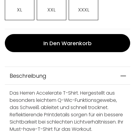
XL
XXL
XXXL
In Den Warenkorb
Beschreibung
Das Herren Accelerate T-Shirt. Hergestellt aus
besonders leichtem Q-Wic-Funktionsgewebe,
das Schweiß ableitet und schnell trocknet.
Reflektierende Printdetails sorgen für ein bessere
Sichtbarkeit bei schlechten Lichtverhältnissen. Ihr
Must-have-T-Shirt für das Workout.