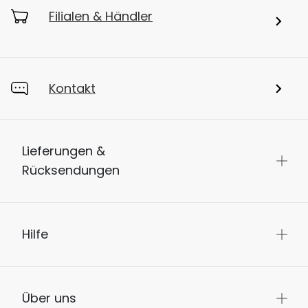
Filialen & Händler
Kontakt
Lieferungen &
Rücksendungen
Hilfe
Über uns