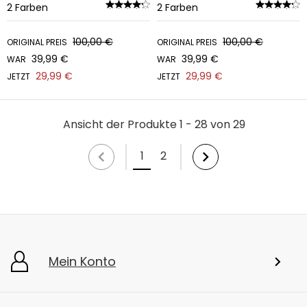
2
Farben
2
Farben
100,00 €
100,00 €
ORIGINAL PREIS
ORIGINAL PREIS
39,99 €
39,99 €
WAR
WAR
29,99 €
29,99 €
JETZT
JETZT
Ansicht der Produkte 1 - 28 von 29
1
2
Mein Konto