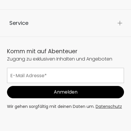
Service
Komm mit auf Abenteuer
Zugang zu exklusiven Inhalten und Angeboten
Wir gehen sorgfältig mit deinen Daten um.
Datenschutz