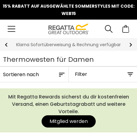
15% RABATT AUF AUSGEWÄHLTE SOMMERSTYLES MIT CODE:
WEB15
Klarna Sofortüberweisung & Rechnung verfügbar
Thermowesten für Damen
Filter
Mit Regatta Rewards sicherst du dir kostenfreien
Versand, einen Geburtstagrabatt und weitere
Vorteile.
Mitglied werden