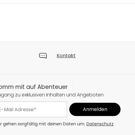
Kontakt
omm mit auf Abenteuer
ugang zu exklusiven Inhalten und Angeboten
r gehen sorgfältig mit deinen Daten um.
Datenschutz