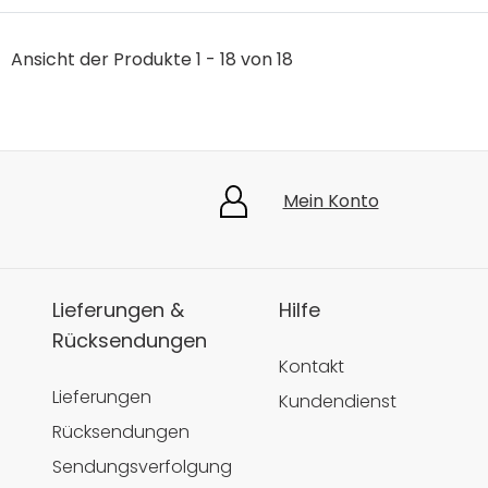
Ansicht der Produkte 1 - 18 von 18
Mein Konto
Lieferungen &
Hilfe
Rücksendungen
Kontakt
Lieferungen
Kundendienst
Rücksendungen
Sendungsverfolgung