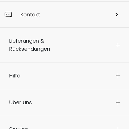
Kontakt
Lieferungen &
Rücksendungen
Hilfe
Über uns