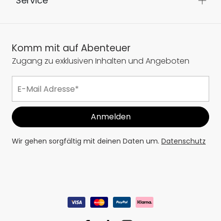
Service
Komm mit auf Abenteuer
Zugang zu exklusiven Inhalten und Angeboten
Wir gehen sorgfältig mit deinen Daten um.
Datenschutz