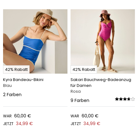
42% Rabatt
42% Rabatt
Kyra Bandeau-Bikini
Sakari Bauchweg-Badeanzug
Blau
für Damen
Rosa
2
Farben
9
Farben
60,00 €
60,00 €
WAR
WAR
34,99 €
34,99 €
JETZT
JETZT