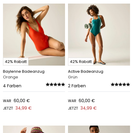
42% Rabatt
42% Rabatt
Baylenne Badeanzug
Active Badeanzug
Orange
Grün
4
Farben
2
Farben
60,00 €
60,00 €
WAR
WAR
34,99 €
34,99 €
JETZT
JETZT