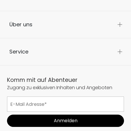
Über uns
Service
Komm mit auf Abenteuer
Zugang zu exklusiven Inhalten und Angeboten