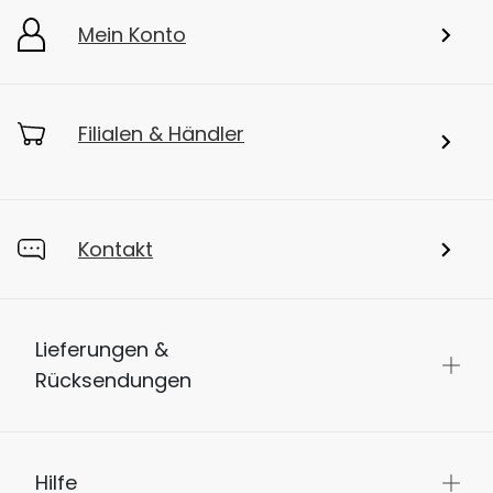
Mein Konto
Filialen & Händler
Kontakt
Lieferungen &
Rücksendungen
Hilfe