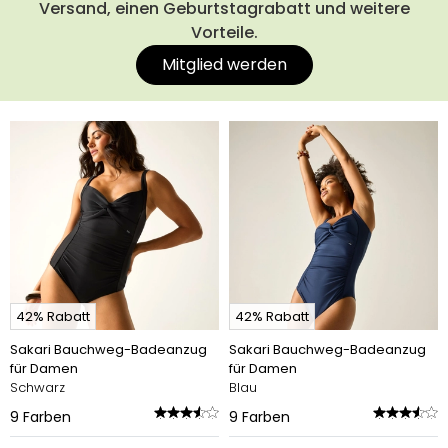
Versand, einen Geburtstagrabatt und weitere
Vorteile.
Mitglied werden
42% Rabatt
42% Rabatt
Sakari Bauchweg-Badeanzug
Sakari Bauchweg-Badeanzug
für Damen
für Damen
Schwarz
Blau
9
Farben
9
Farben