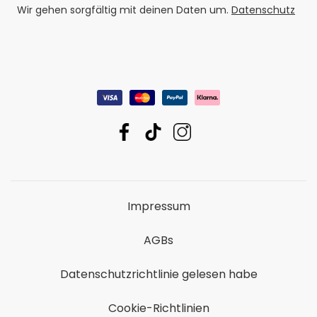
Wir gehen sorgfältig mit deinen Daten um.
Datenschutz
Impressum
AGBs
Datenschutzrichtlinie gelesen habe
Cookie-Richtlinien