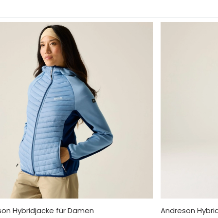
on Hybridjacke für Damen
Andreson Hybri