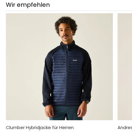
Wir empfehlen
Clumber Hybridjacke für Herren
Andres