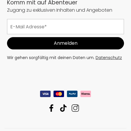
Komm mit auf Abenteuer
Zugang zu exklusiven Inhalten und Angeboten
Wir gehen sorgfältig mit deinen Daten um.
Datenschutz