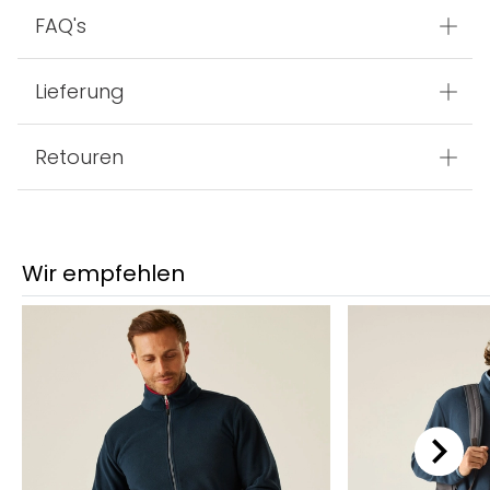
FAQ's
Lieferung
Retouren
Wir empfehlen