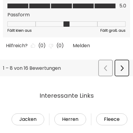
Interessante Links
Jacken
Herren
Fleece