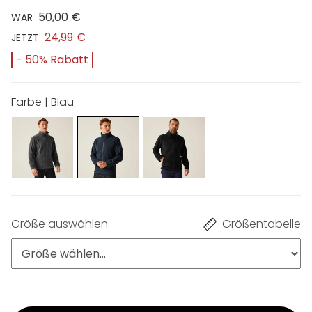
50,00 €
WAR
24,99 €
JETZT
- 50% Rabatt
Farbe | Blau
Größe auswählen
Größentabelle