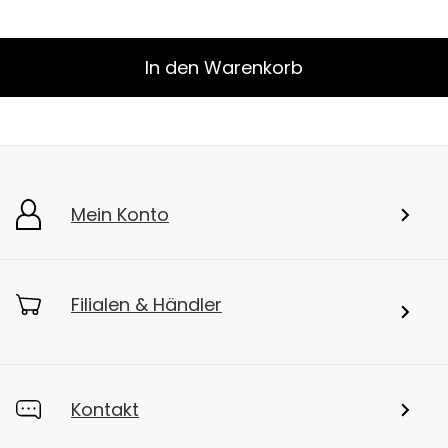
In den Warenkorb
Mein Konto
Filialen & Händler
Kontakt