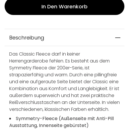
In Den Warenkorb
Beschreibung
Das Classic Fleece darf in keiner
Herrengarderobe fehlen. Es besteht aus dem
Symmetry Fleece der 200er-Serie, ist
strapazierfähig und warm. Durch eine pillingfreie
und eine aufgeraute Seite bietet der Classic eine
Kombination aus Komfort und Langlebigkeit. Er ist
außerdem superweich und hat zwei praktische
Reißverschlusstaschen an der Unterseite. In vielen
verschiedenen, klassischen Farben erhältlich.
Symmetry-Fleece (Außenseite mit Anti-Pill
Ausstattung, Innenseite gebürstet)