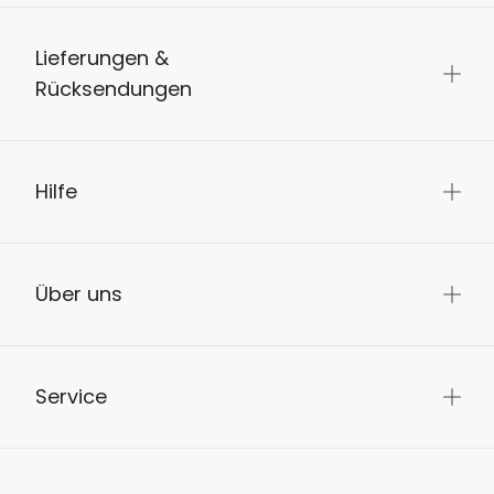
Lieferungen &
Rücksendungen
Hilfe
Über uns
Service