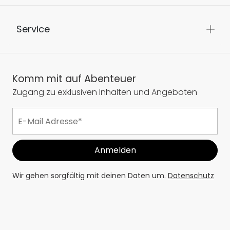
Service
Komm mit auf Abenteuer
Zugang zu exklusiven Inhalten und Angeboten
Wir gehen sorgfältig mit deinen Daten um.
Datenschutz