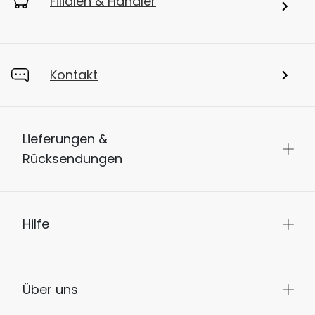
Filialen & Händler
Kontakt
Lieferungen &
Rücksendungen
Hilfe
Über uns