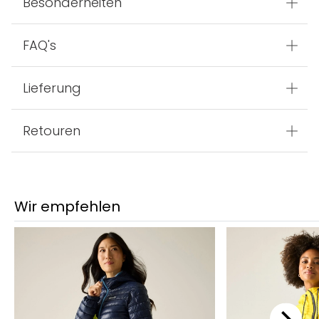
Besonderheiten
FAQ's
Lieferung
Retouren
Wir empfehlen