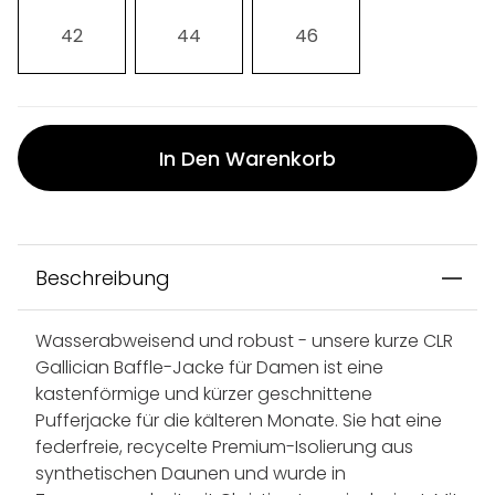
42
44
46
In Den Warenkorb
Beschreibung
Wasserabweisend und robust - unsere kurze CLR
Gallician Baffle-Jacke für Damen ist eine
kastenförmige und kürzer geschnittene
Pufferjacke für die kälteren Monate. Sie hat eine
federfreie, recycelte Premium-Isolierung aus
synthetischen Daunen und wurde in