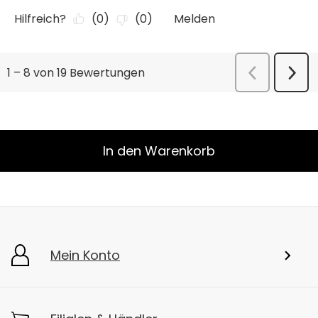
In den Warenkorb
Mein Konto