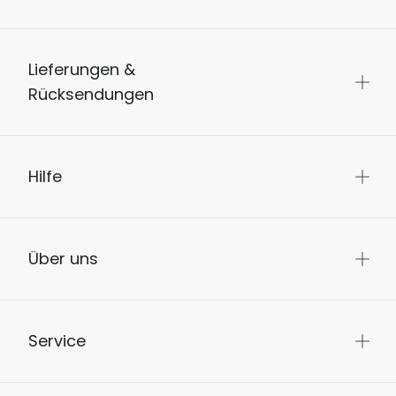
Lieferungen &
Rücksendungen
Hilfe
Über uns
Service