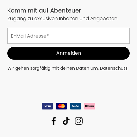
Komm mit auf Abenteuer
Zugang zu exklusiven Inhalten und Angeboten
Wir gehen sorgfältig mit deinen Daten um.
Datenschutz