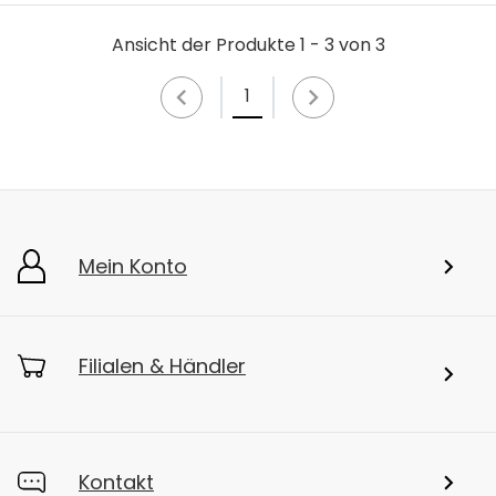
Ansicht der Produkte 1 - 3 von 3
1
Mein Konto
Filialen & Händler
Kontakt