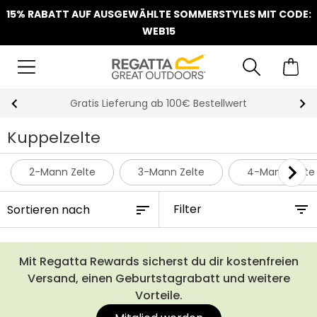
15% RABATT AUF AUSGEWÄHLTE SOMMERSTYLES MIT CODE:
WEB15
Gratis Lieferung ab 100€ Bestellwert
Kuppelzelte
2-Mann Zelte
3-Mann Zelte
4-Mann Zelte
Filter
Mit Regatta Rewards sicherst du dir kostenfreien
Versand, einen Geburtstagrabatt und weitere
Vorteile.