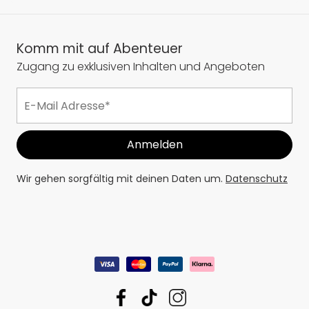
Komm mit auf Abenteuer
Zugang zu exklusiven Inhalten und Angeboten
Wir gehen sorgfältig mit deinen Daten um.
Datenschutz