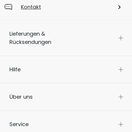
Kontakt
Lieferungen &
Rücksendungen
Hilfe
Über uns
Service