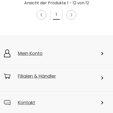
Ansicht der Produkte 1 - 12 von 12
1
Mein Konto
Filialen & Händler
Kontakt