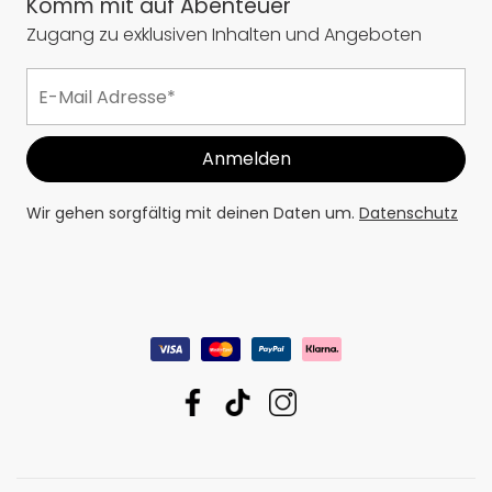
Komm mit auf Abenteuer
Zugang zu exklusiven Inhalten und Angeboten
Wir gehen sorgfältig mit deinen Daten um.
Datenschutz