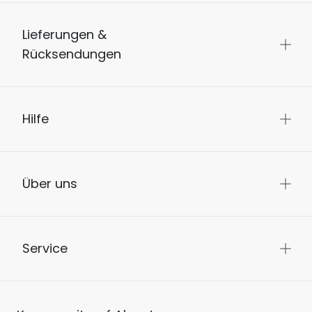
Lieferungen &
Rücksendungen
Hilfe
Über uns
Service