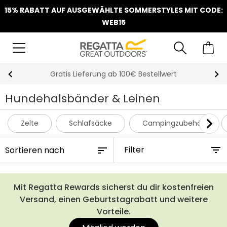
15% RABATT AUF AUSGEWÄHLTE SOMMERSTYLES MIT CODE:
WEB15
Gratis Lieferung ab 100€ Bestellwert
Hundehalsbänder & Leinen
Zelte
Schlafsäcke
Campingzubehör
Filter
Mit Regatta Rewards sicherst du dir kostenfreien
Versand, einen Geburtstagrabatt und weitere
Vorteile.