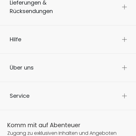
Lieferungen &
Rücksendungen
Hilfe
Über uns
Service
Komm mit auf Abenteuer
Zugang zu exklusiven Inhalten und Angeboten