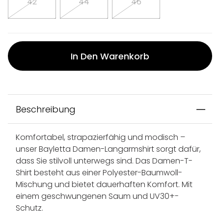
42
44
46
In Den Warenkorb
Beschreibung
Komfortabel, strapazierfähig und modisch –
unser Bayletta Damen-Langarmshirt sorgt dafür,
dass Sie stilvoll unterwegs sind. Das Damen-T-
Shirt besteht aus einer Polyester-Baumwoll-
Mischung und bietet dauerhaften Komfort. Mit
einem geschwungenen Saum und UV30+-
Schutz.