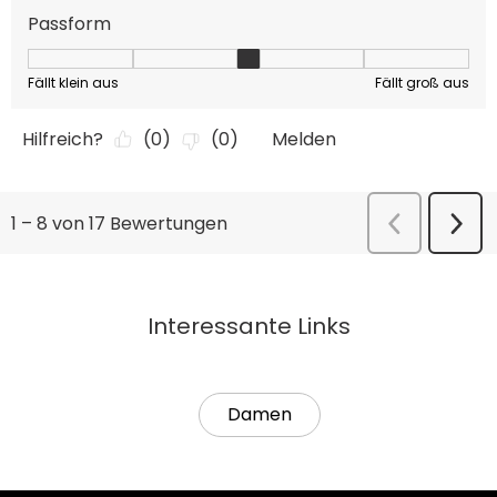
Interessante Links
Damen