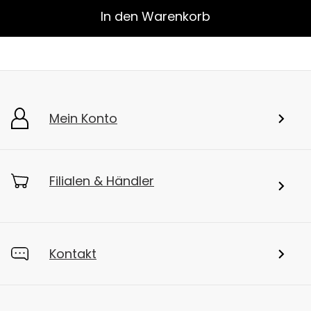
In den Warenkorb
Mein Konto
Filialen & Händler
Kontakt