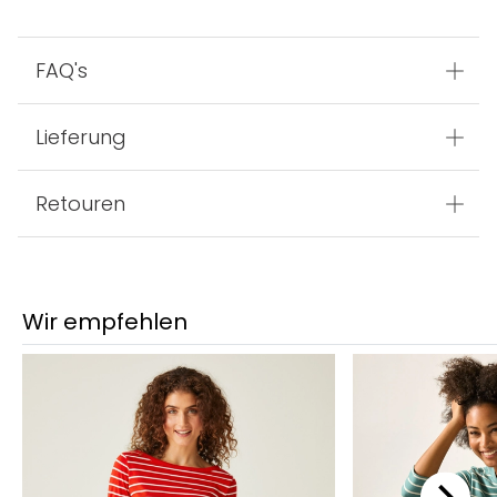
FAQ's
Lieferung
Retouren
Wir empfehlen