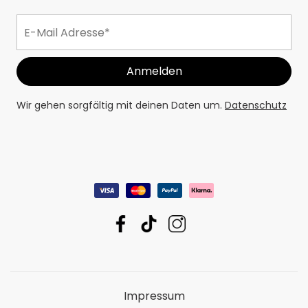
Wir gehen sorgfältig mit deinen Daten um.
Datenschutz
Impressum