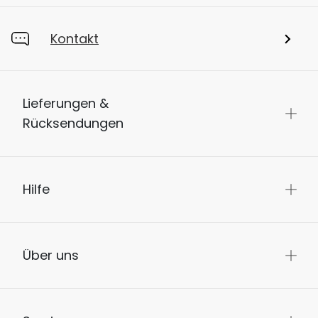
Kontakt
Lieferungen &
Rücksendungen
Hilfe
Über uns