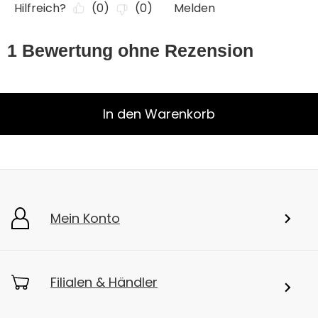
In den Warenkorb
Mein Konto
Filialen & Händler