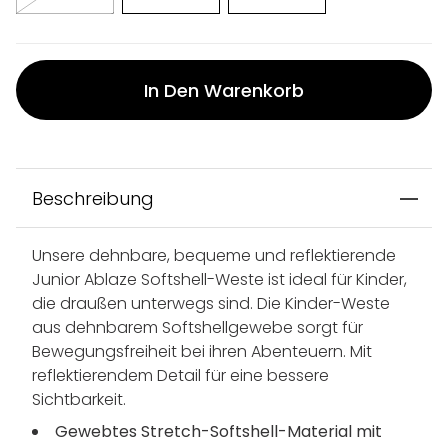
In Den Warenkorb
Beschreibung
Unsere dehnbare, bequeme und reflektierende
Junior Ablaze Softshell-Weste ist ideal für Kinder,
die draußen unterwegs sind. Die Kinder-Weste
aus dehnbarem Softshellgewebe sorgt für
Bewegungsfreiheit bei ihren Abenteuern. Mit
reflektierendem Detail für eine bessere
Sichtbarkeit.
Gewebtes Stretch-Softshell-Material mit