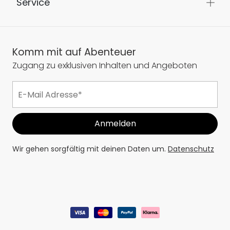
Service
Komm mit auf Abenteuer
Zugang zu exklusiven Inhalten und Angeboten
Wir gehen sorgfältig mit deinen Daten um.
Datenschutz