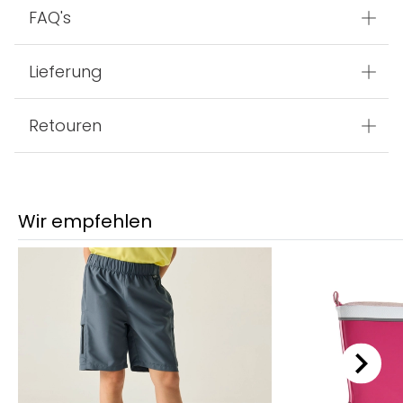
FAQ's
Lieferung
Retouren
Wir empfehlen