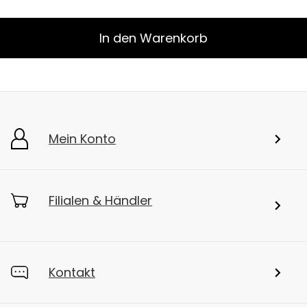
In den Warenkorb
Mein Konto
Filialen & Händler
Kontakt