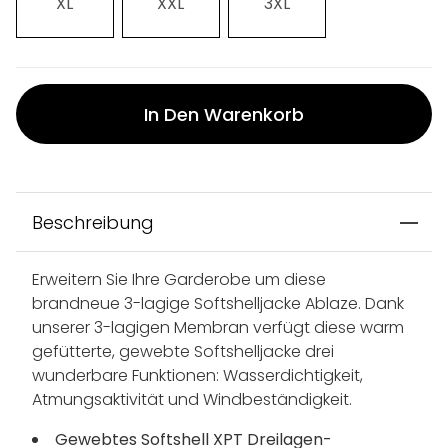
XL
XXL
3XL
In Den Warenkorb
Beschreibung
Erweitern Sie Ihre Garderobe um diese
brandneue 3-lagige Softshelljacke Ablaze. Dank
unserer 3-lagigen Membran verfügt diese warm
gefütterte, gewebte Softshelljacke drei
wunderbare Funktionen: Wasserdichtigkeit,
Atmungsaktivität und Windbeständigkeit.
Gewebtes Softshell XPT Dreilagen-