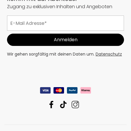
Zugang zu exklusiven Inhalten und Angeboten
Wir gehen sorgfältig mit deinen Daten um.
Datenschutz