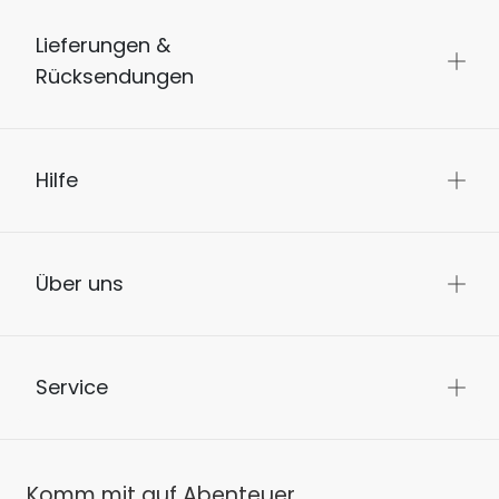
Lieferungen &
Rücksendungen
Hilfe
Über uns
Service
Komm mit auf Abenteuer