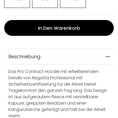
In Den Warenkorb
Beschreibung
Das Pro Contract Hoodie mit reflektierenden
Details von Regatta Professional mit
Sicherheitszertifizierung für die Arbeit bietet
Tragekomfort den ganzen Tag lang. Das Design
ist aus aufgerautem Fleece mit verstellbarer
Kapuze, gerippten Besätzen und einer
Kängurutasche gefertigt und hält bei der Arbeit
warm.