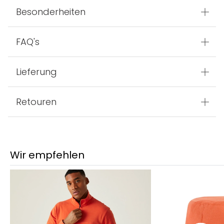
Besonderheiten
FAQ's
Lieferung
Retouren
Wir empfehlen