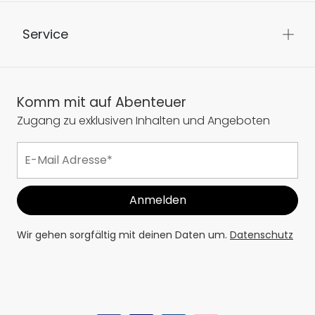
Service
Komm mit auf Abenteuer
Zugang zu exklusiven Inhalten und Angeboten
Wir gehen sorgfältig mit deinen Daten um.
Datenschutz