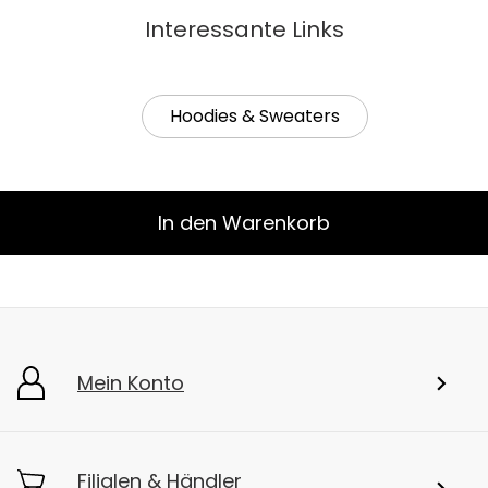
Interessante Links
Hoodies & Sweaters
In den Warenkorb
Mein Konto
Filialen & Händler