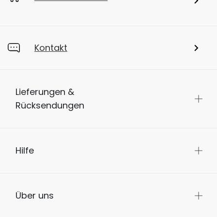
Kontakt
Lieferungen &
Rücksendungen
Hilfe
Über uns