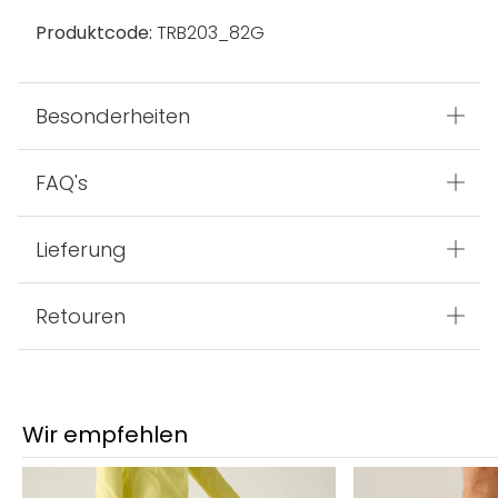
Produktcode:
TRB203_82G
Besonderheiten
FAQ's
Lieferung
Retouren
Wir empfehlen