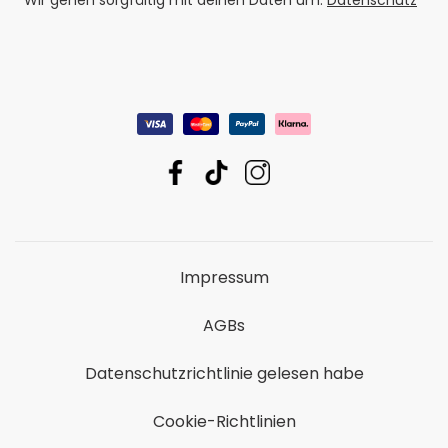
Impressum
AGBs
Datenschutzrichtlinie gelesen habe
Cookie-Richtlinien