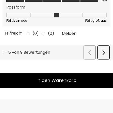
In den Warenkorb