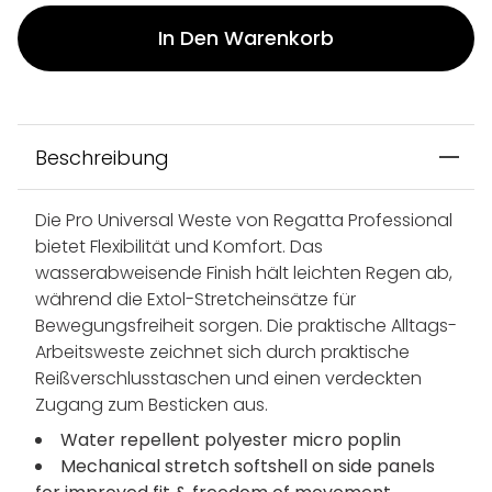
In Den Warenkorb
Beschreibung
Die Pro Universal Weste von Regatta Professional
bietet Flexibilität und Komfort. Das
wasserabweisende Finish hält leichten Regen ab,
während die Extol-Stretcheinsätze für
Bewegungsfreiheit sorgen. Die praktische Alltags-
Arbeitsweste zeichnet sich durch praktische
Reißverschlusstaschen und einen verdeckten
Zugang zum Besticken aus.
Water repellent polyester micro poplin
Mechanical stretch softshell on side panels