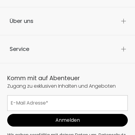
Über uns
Service
Komm mit auf Abenteuer
Zugang zu exklusiven Inhalten und Angeboten
Wir gehen sorgfältig mit deinen Daten um.
Datenschutz