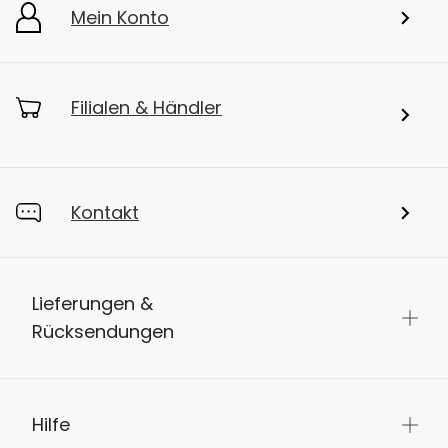
Mein Konto
Filialen & Händler
Kontakt
Lieferungen &
Rücksendungen
Hilfe