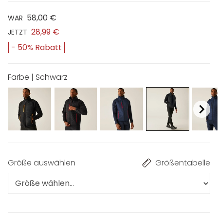
58,00 €
WAR
28,99 €
JETZT
- 50% Rabatt
Farbe | Schwarz
Größe auswählen
Größentabelle