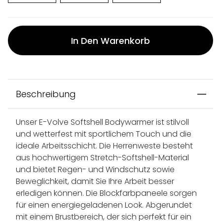
In Den Warenkorb
Beschreibung
Unser E-Volve Softshell Bodywarmer ist stilvoll
und wetterfest mit sportlichem Touch und die
ideale Arbeitsschicht. Die Herrenweste besteht
aus hochwertigem Stretch-Softshell-Material
und bietet Regen- und Windschutz sowie
Beweglichkeit, damit Sie Ihre Arbeit besser
erledigen können. Die Blockfarbpaneele sorgen
für einen energiegeladenen Look. Abgerundet
mit einem Brustbereich, der sich perfekt für ein