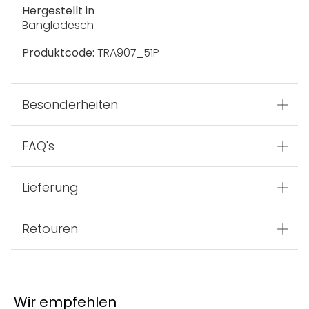
Hergestellt in
Bangladesch
Produktcode:
TRA907_51P
Besonderheiten
FAQ's
Lieferung
Retouren
Wir empfehlen