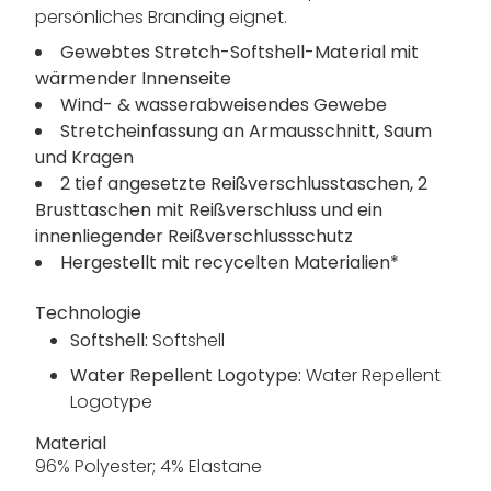
persönliches Branding eignet.
Gewebtes Stretch-Softshell-Material mit
wärmender Innenseite
Wind- & wasserabweisendes Gewebe
Stretcheinfassung an Armausschnitt, Saum
und Kragen
2 tief angesetzte Reißverschlusstaschen, 2
Brusttaschen mit Reißverschluss und ein
innenliegender Reißverschlussschutz
Hergestellt mit recycelten Materialien*
Technologie
Softshell:
Softshell
Water Repellent Logotype:
Water Repellent
Logotype
Material
96% Polyester; 4% Elastane