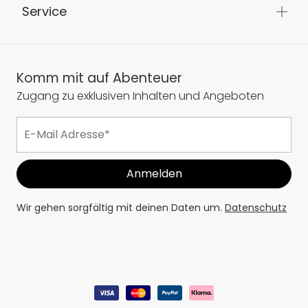
Service
Komm mit auf Abenteuer
Zugang zu exklusiven Inhalten und Angeboten
Wir gehen sorgfältig mit deinen Daten um.
Datenschutz