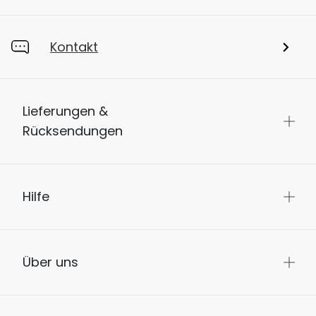
Kontakt
Lieferungen &
Rücksendungen
Hilfe
Über uns