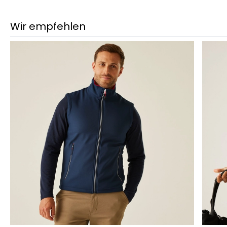
Wir empfehlen