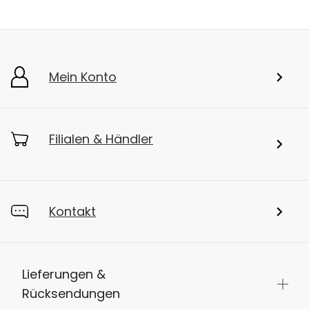
Mein Konto
Filialen & Händler
Kontakt
Lieferungen &
Rücksendungen