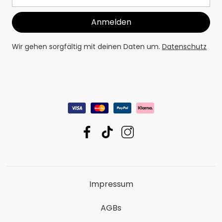
Wir gehen sorgfältig mit deinen Daten um.
Datenschutz
Impressum
AGBs