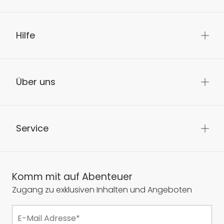
Hilfe
Über uns
Service
Komm mit auf Abenteuer
Zugang zu exklusiven Inhalten und Angeboten