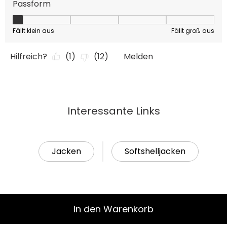
Interessante Links
Jacken
Softshelljacken
In den Warenkorb