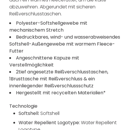
abzuwehren. Abgerundet mit sicheren
Reißverschlusstaschen.
Polyester-Softshellgewebe mit
mechanischem Stretch
Bedruckbares, wind- und wasserabweisendes
Softshell-Außengewebe mit warmem Fleece-
Futter
Angeschnittene Kapuze mit
Verstellmöglichkeit
2tief angesetzte Reißverschlusstaschen,
1Brusttasche mit Reißverschluss & ein
innenliegender Reißverschlussschutz
Hergestellt mit recycelten Materialien*
Technologie
Softshell:
Softshell
Water Repellent Logotype:
Water Repellent
Logotype