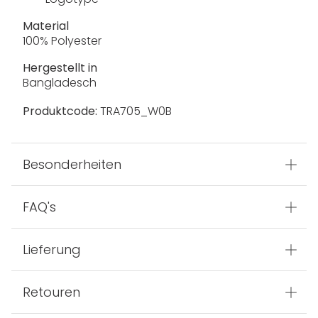
Material
100% Polyester
Hergestellt in
Bangladesch
Produktcode:
TRA705_W0B
Besonderheiten
FAQ's
Lieferung
Retouren