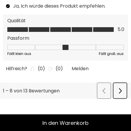
In den Warenkorb