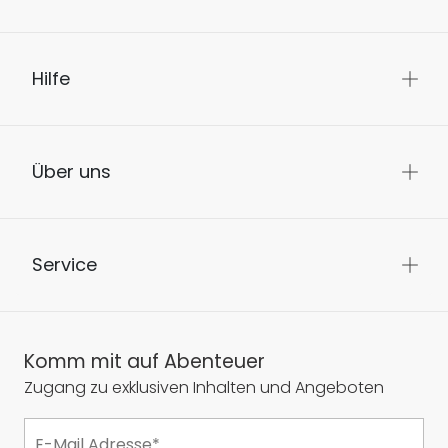
Hilfe
Über uns
Service
Komm mit auf Abenteuer
Zugang zu exklusiven Inhalten und Angeboten