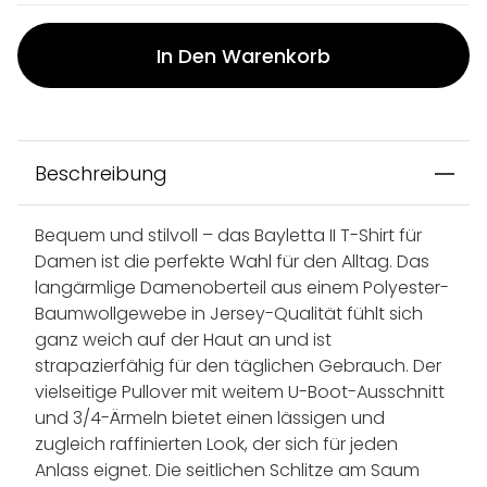
In Den Warenkorb
Beschreibung
Bequem und stilvoll – das Bayletta II T-Shirt für
Damen ist die perfekte Wahl für den Alltag. Das
langärmlige Damenoberteil aus einem Polyester-
Baumwollgewebe in Jersey-Qualität fühlt sich
ganz weich auf der Haut an und ist
strapazierfähig für den täglichen Gebrauch. Der
vielseitige Pullover mit weitem U-Boot-Ausschnitt
und 3/4-Ärmeln bietet einen lässigen und
zugleich raffinierten Look, der sich für jeden
Anlass eignet. Die seitlichen Schlitze am Saum