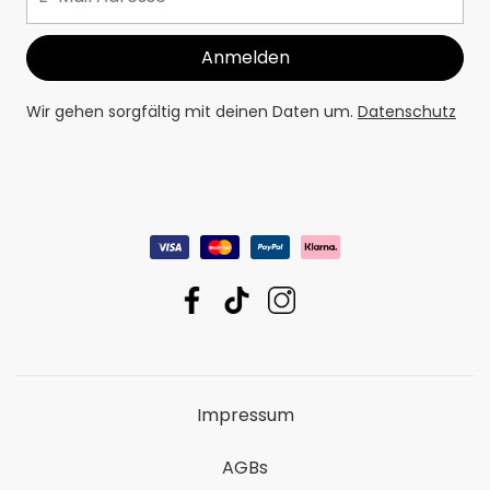
Wir gehen sorgfältig mit deinen Daten um.
Datenschutz
Impressum
AGBs