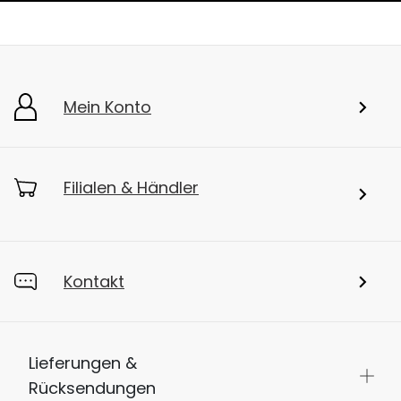
Mein Konto
Filialen & Händler
Kontakt
Lieferungen &
Rücksendungen