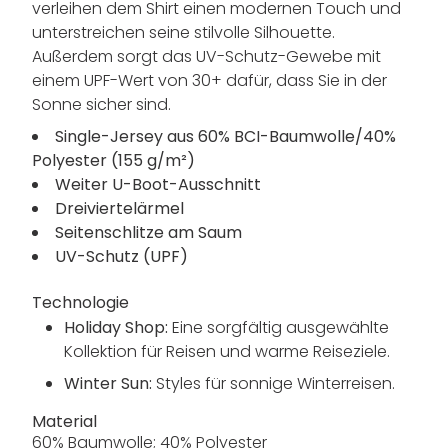
verleihen dem Shirt einen modernen Touch und
unterstreichen seine stilvolle Silhouette.
Außerdem sorgt das UV-Schutz-Gewebe mit
einem UPF-Wert von 30+ dafür, dass Sie in der
Sonne sicher sind.
Single-Jersey aus 60% BCI-Baumwolle/40%
Polyester (155 g/m²)
Weiter U-Boot-Ausschnitt
Dreiviertelärmel
Seitenschlitze am Saum
UV-Schutz (UPF)
Technologie
Holiday Shop:
Eine sorgfältig ausgewählte
Kollektion für Reisen und warme Reiseziele.
Winter Sun:
Styles für sonnige Winterreisen.
Material
60% Baumwolle; 40% Polyester