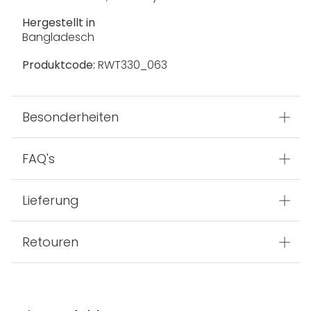
Hergestellt in
Bangladesch
Produktcode:
RWT330_063
Besonderheiten
FAQ's
Lieferung
Retouren