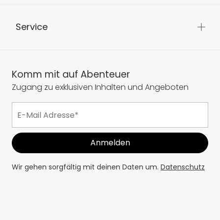
Service
Komm mit auf Abenteuer
Zugang zu exklusiven Inhalten und Angeboten
Wir gehen sorgfältig mit deinen Daten um.
Datenschutz