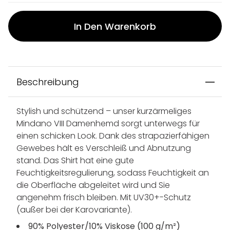
In Den Warenkorb
Beschreibung
Stylish und schützend – unser kurzärmeliges
Mindano VIII Damenhemd sorgt unterwegs für
einen schicken Look. Dank des strapazierfähigen
Gewebes hält es Verschleiß und Abnutzung
stand. Das Shirt hat eine gute
Feuchtigkeitsregulierung, sodass Feuchtigkeit an
die Oberfläche abgeleitet wird und Sie
angenehm frisch bleiben. Mit UV30+-Schutz
(außer bei der Karovariante).
90% Polyester/10% Viskose (100 g/m²)