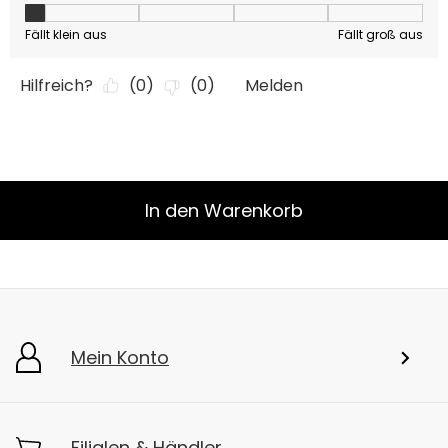
In den Warenkorb
Mein Konto
Filialen & Händler