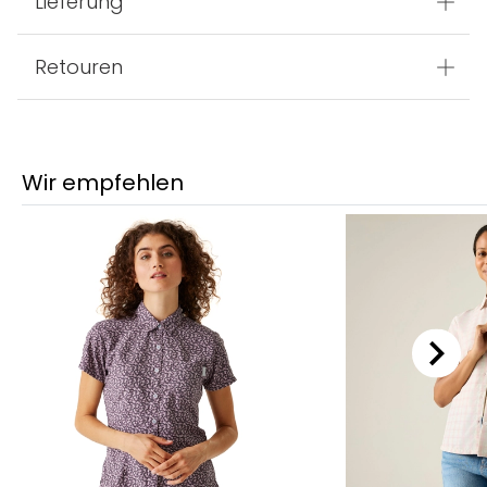
Lieferung
Retouren
Wir empfehlen