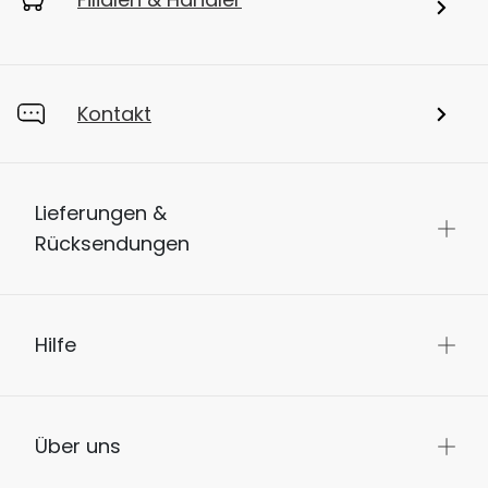
Kontakt
Lieferungen &
Rücksendungen
Hilfe
Über uns