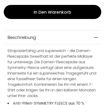
In Den Warenkorb
Beschreibung
Strapazierfähig und superweich - die Damen-
Fleecejacke Sweethart ist der perfekte Midlayer
für unterwegs. Die Damen-Fleecejacke aus
Symmetry-Fleece verfügt über eine aufgeraute
Innenseite für ein superweiches Tragegefühl und
eine fusselfreie-Seite für einen langen
Tragekomfort. Kombinieren Sie ihn mit einem T-
Shirt oder tragen Sie ihn in den kälteren Monaten
unter Ihrer Jacke.
Anti-Pillen-SYMMETRY FLEECE aus 70 %