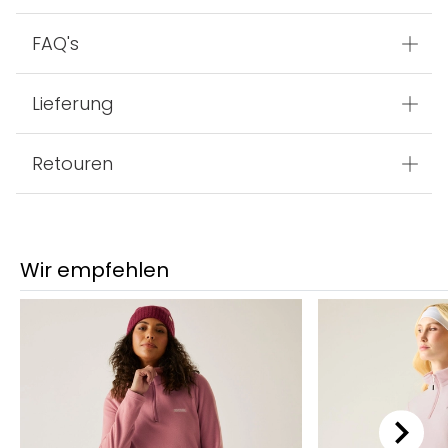
FAQ's
Lieferung
Retouren
Wir empfehlen