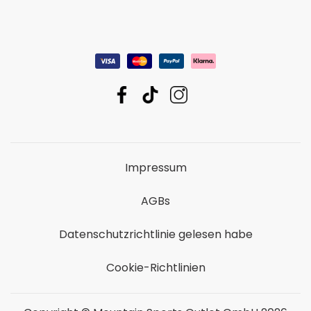
Impressum
AGBs
Datenschutzrichtlinie gelesen habe
Cookie-Richtlinien