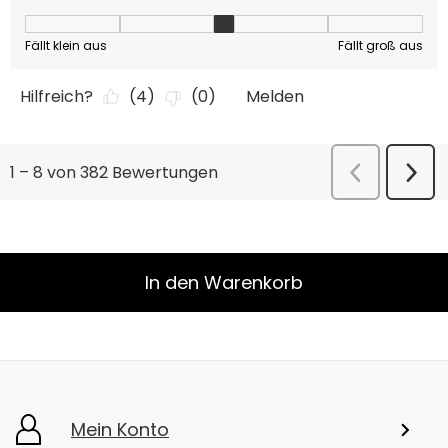
In den Warenkorb
Mein Konto