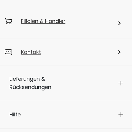
Filialen & Händler
Kontakt
Lieferungen &
Rücksendungen
Hilfe