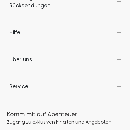
Rücksendungen
Hilfe
Über uns
Service
Komm mit auf Abenteuer
Zugang zu exklusiven Inhalten und Angeboten