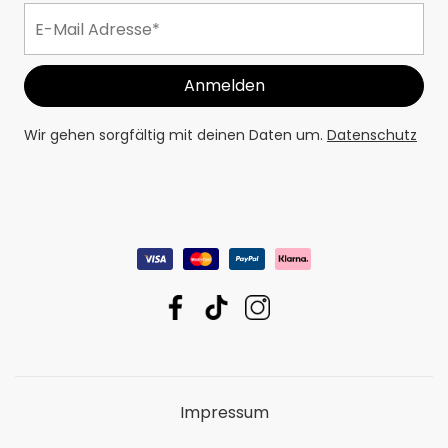
Wir gehen sorgfältig mit deinen Daten um.
Datenschutz
Impressum