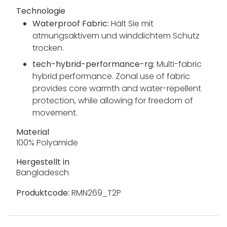
Technologie
Waterproof Fabric:
Hält Sie mit
atmungsaktivem und winddichtem Schutz
trocken.
tech-hybrid-performance-rg:
Multi-fabric
hybrid performance. Zonal use of fabric
provides core warmth and water-repellent
protection, while allowing for freedom of
movement.
Material
100% Polyamide
Hergestellt in
Bangladesch
Produktcode:
RMN269_T2P