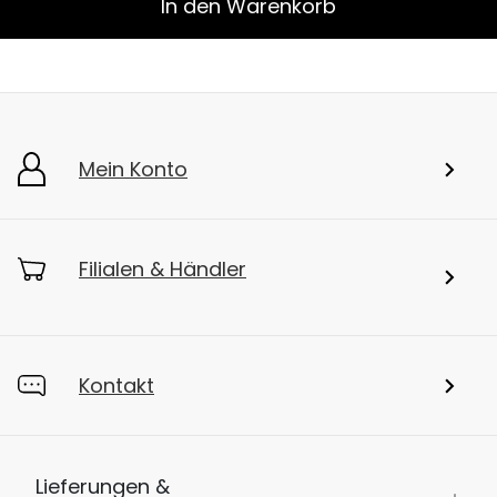
In den Warenkorb
Mein Konto
Filialen & Händler
Kontakt
Lieferungen &