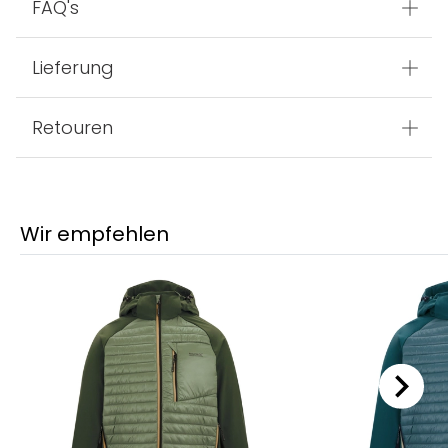
FAQ's
Lieferung
Retouren
Wir empfehlen