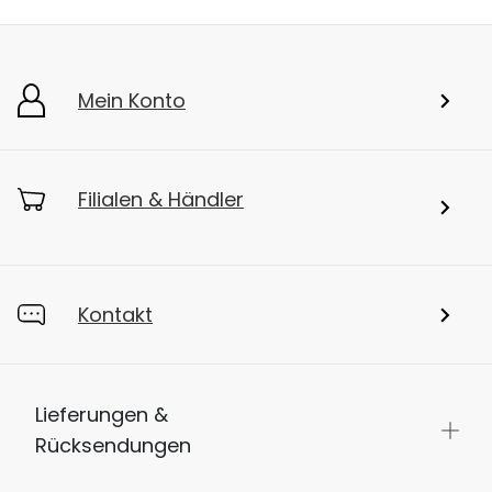
Mein Konto
Filialen & Händler
Kontakt
Lieferungen &
Rücksendungen