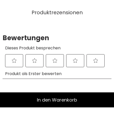
Produktrezensionen
In den Warenkorb