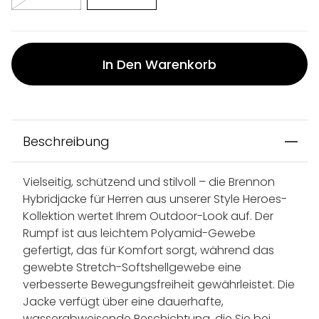
In Den Warenkorb
Beschreibung
Vielseitig, schützend und stilvoll – die Brennon
Hybridjacke für Herren aus unserer Style Heroes-
Kollektion wertet Ihrem Outdoor-Look auf. Der
Rumpf ist aus leichtem Polyamid-Gewebe
gefertigt, das für Komfort sorgt, während das
gewebte Stretch-Softshellgewebe eine
verbesserte Bewegungsfreiheit gewährleistet. Die
Jacke verfügt über eine dauerhafte,
wasserabweisende Beschichtung, die Sie bei