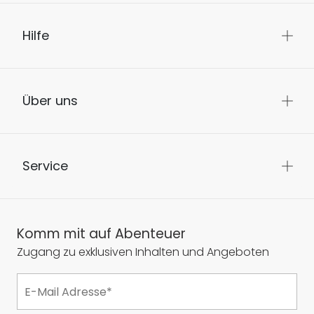
Hilfe
Über uns
Service
Komm mit auf Abenteuer
Zugang zu exklusiven Inhalten und Angeboten