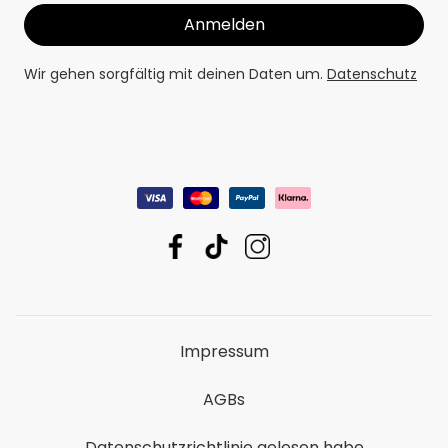
Wir gehen sorgfältig mit deinen Daten um.
Datenschutz
Impressum
AGBs
Datenschutzrichtlinie gelesen habe