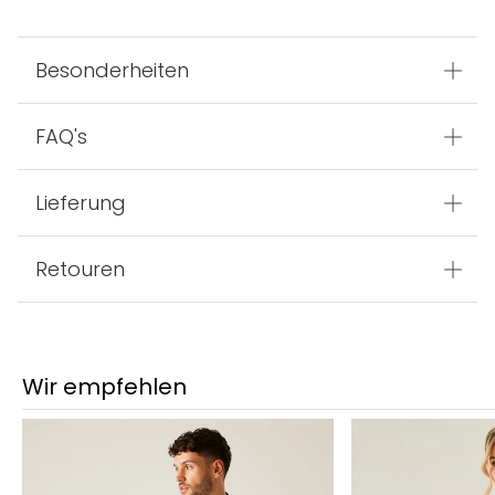
Besonderheiten
FAQ's
Lieferung
Retouren
Wir empfehlen