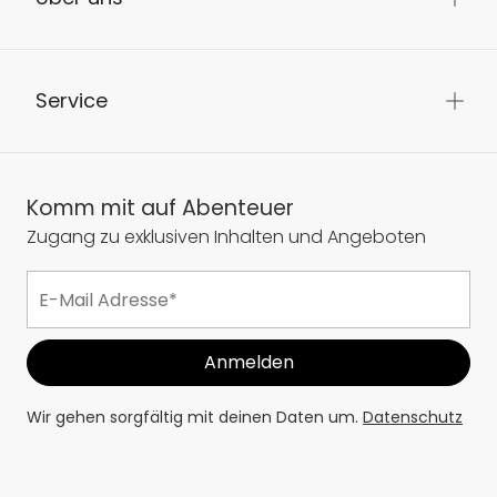
Service
Komm mit auf Abenteuer
Zugang zu exklusiven Inhalten und Angeboten
Wir gehen sorgfältig mit deinen Daten um.
Datenschutz