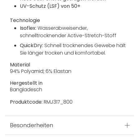
UV-Schutz (LSF) von 50+
Technologie
Isoflex:
Wasserabweisender,
schnelltrocknender Active-Stretch-Stoff
QuickDry:
Schnell trocknendes Gewebe hält
Sie länger trocken und komfortabel.
Material
94% Polyamid; 6% Elastan
Hergestellt in
Bangladesch
Produktcode:
RMJ317_800
Besonderheiten