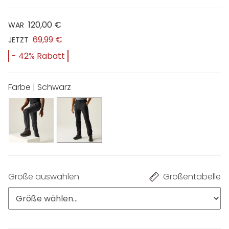
120,00 €
WAR
69,99 €
JETZT
- 42% Rabatt
Farbe | Schwarz
Größe auswählen
Größentabelle