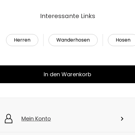
Interessante Links
Herren
Wanderhosen
Hosen
In den Warenkorb
Mein Konto