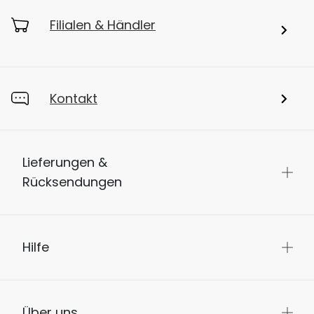
Filialen & Händler
Kontakt
Lieferungen &
Rücksendungen
Hilfe
Über uns