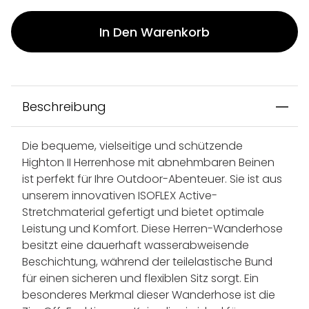
In Den Warenkorb
Beschreibung
Die bequeme, vielseitige und schützende
Highton II Herrenhose mit abnehmbaren Beinen
ist perfekt für Ihre Outdoor-Abenteuer. Sie ist aus
unserem innovativen ISOFLEX Active-
Stretchmaterial gefertigt und bietet optimale
Leistung und Komfort. Diese Herren-Wanderhose
besitzt eine dauerhaft wasserabweisende
Beschichtung, während der teilelastische Bund
für einen sicheren und flexiblen Sitz sorgt. Ein
besonderes Merkmal dieser Wanderhose ist die