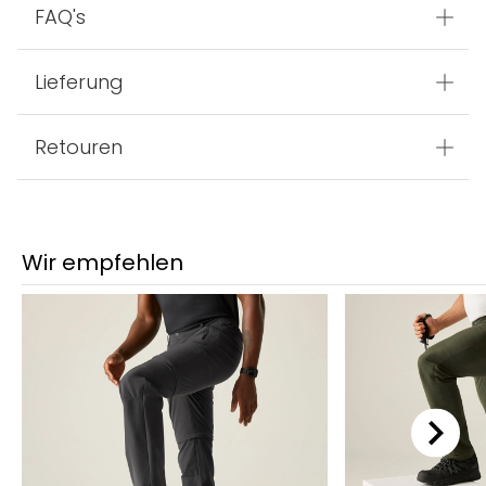
FAQ's
Lieferung
Retouren
Wir empfehlen