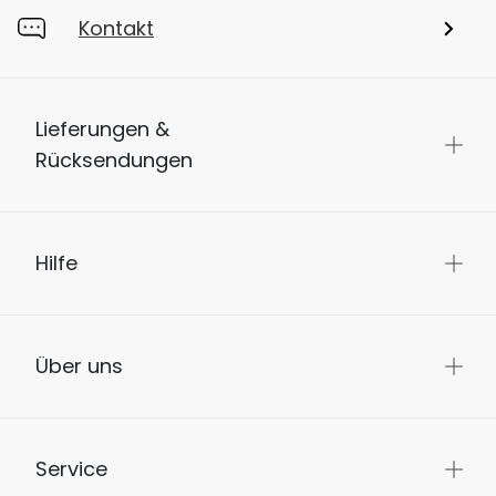
Kontakt
Lieferungen &
Rücksendungen
Hilfe
Über uns
Service