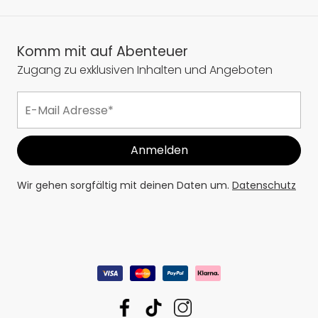
Komm mit auf Abenteuer
Zugang zu exklusiven Inhalten und Angeboten
Wir gehen sorgfältig mit deinen Daten um.
Datenschutz