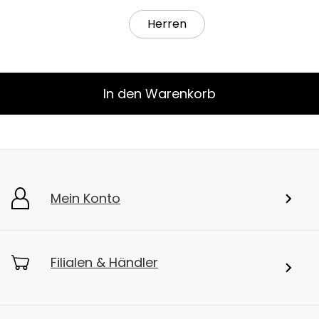
Herren
In den Warenkorb
Mein Konto
Filialen & Händler