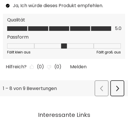
Interessante Links