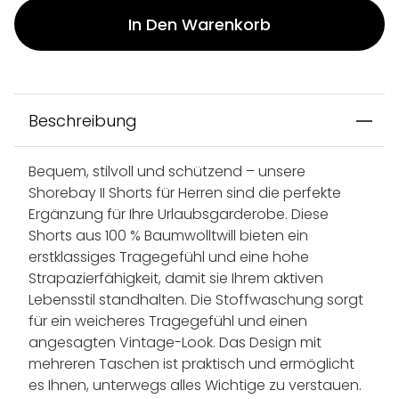
In Den Warenkorb
Beschreibung
Bequem, stilvoll und schützend – unsere
Shorebay II Shorts für Herren sind die perfekte
Ergänzung für Ihre Urlaubsgarderobe. Diese
Shorts aus 100 % Baumwolltwill bieten ein
erstklassiges Tragegefühl und eine hohe
Strapazierfähigkeit, damit sie Ihrem aktiven
Lebensstil standhalten. Die Stoffwaschung sorgt
für ein weicheres Tragegefühl und einen
angesagten Vintage-Look. Das Design mit
mehreren Taschen ist praktisch und ermöglicht
es Ihnen, unterwegs alles Wichtige zu verstauen.