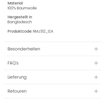
Material
100% Baumwolle
Hergestellt in
Bangladesch
Produktcode:
RMJ312_1ZA
Besonderheiten
FAQ's
Lieferung
Retouren