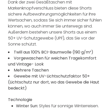
Dank der zwei Gesäßtaschen mit
Markenknopfverschluss bieten diese Shorts
sichere Aufbewahrungsmöglichkeiten für Ihre
Wertsachen, sodass Sie sich immer sicher fühlen
können, wo auch immer Sie unterwegs sind.
Außerdem bestehen unsere Shorts aus einem
50+ UV-Schutzgewebe (UPF), das Sie vor der
Sonne schützt.
Twill aus 100% BCI-Baumwolle (190 g/m²)
Vorgewaschen für weichen Tragekomfort
und Vintage- Look
Mehrere Taschen
Gewebe mit UV-Lichtschutzfaktor 50+
(Lichtschutz nur dort, wo das Gewebe die Haut
bedeckt)
Technologie
Winter Sun:
Styles für sonnige Winterreisen.