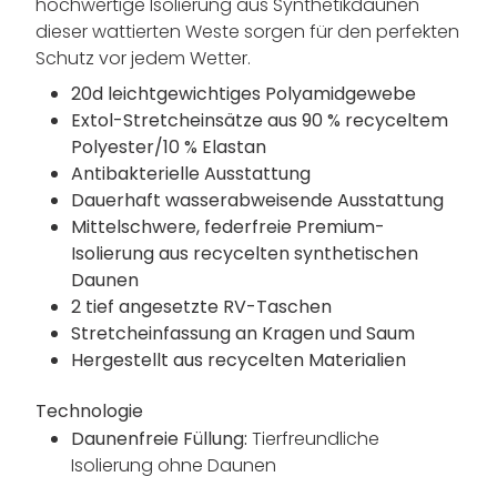
hochwertige Isolierung aus Synthetikdaunen
dieser wattierten Weste sorgen für den perfekten
Schutz vor jedem Wetter.
20d leichtgewichtiges Polyamidgewebe
Extol-Stretcheinsätze aus 90 % recyceltem
Polyester/10 % Elastan
Antibakterielle Ausstattung
Dauerhaft wasserabweisende Ausstattung
Mittelschwere, federfreie Premium-
Isolierung aus recycelten synthetischen
Daunen
2 tief angesetzte RV-Taschen
Stretcheinfassung an Kragen und Saum
Hergestellt aus recycelten Materialien
Technologie
Daunenfreie Füllung:
Tierfreundliche
Isolierung ohne Daunen