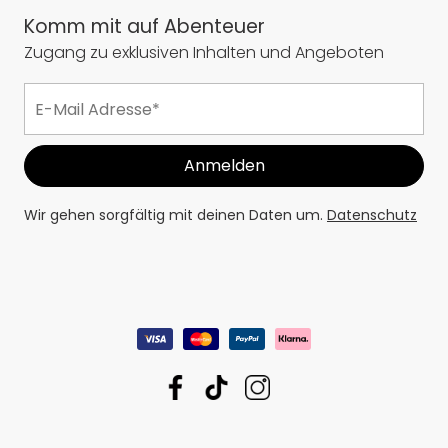
Komm mit auf Abenteuer
Zugang zu exklusiven Inhalten und Angeboten
Wir gehen sorgfältig mit deinen Daten um.
Datenschutz