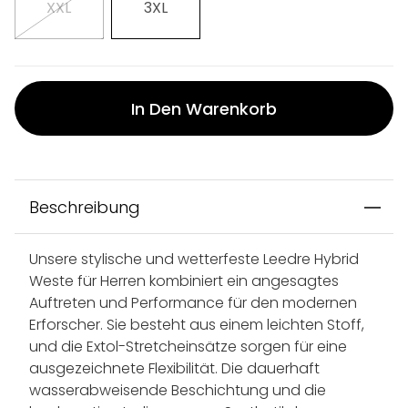
XXL
3XL
In Den Warenkorb
Beschreibung
Unsere stylische und wetterfeste Leedre Hybrid
Weste für Herren kombiniert ein angesagtes
Auftreten und Performance für den modernen
Erforscher. Sie besteht aus einem leichten Stoff,
und die Extol-Stretcheinsätze sorgen für eine
ausgezeichnete Flexibilität. Die dauerhaft
wasserabweisende Beschichtung und die