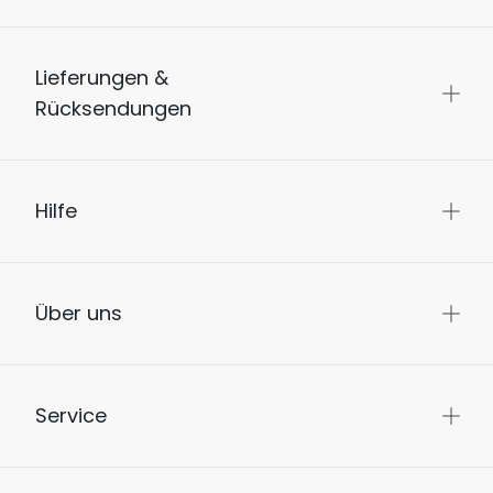
Lieferungen &
Rücksendungen
Hilfe
Über uns
Service