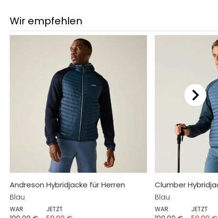
Wir empfehlen
Andreson Hybridjacke für Herren
Clumber Hybridja
Blau
Blau
WAR
JETZT
WAR
JETZT