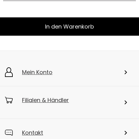
In den Warenkorb
Mein Konto
Filialen & Händler
Kontakt