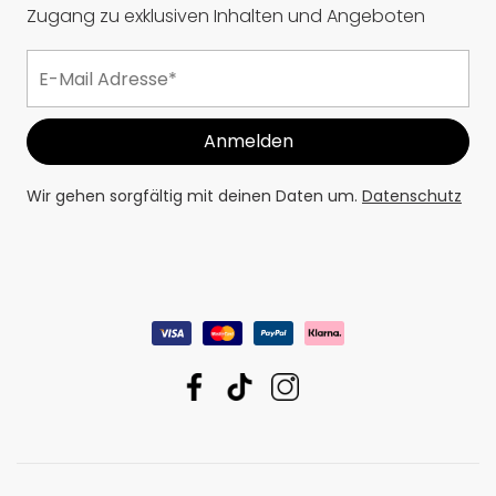
Zugang zu exklusiven Inhalten und Angeboten
Wir gehen sorgfältig mit deinen Daten um.
Datenschutz