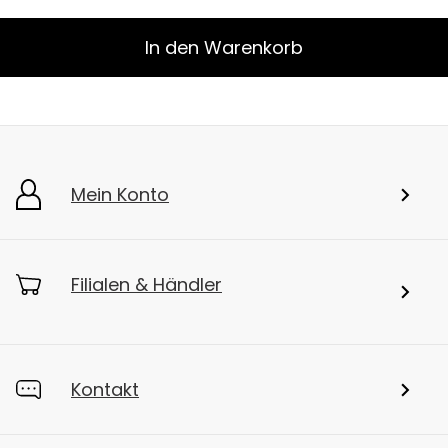
In den Warenkorb
Mein Konto
Filialen & Händler
Kontakt