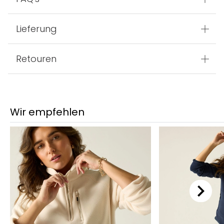
Lieferung
Retouren
Wir empfehlen