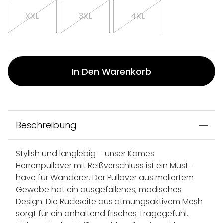
XXL
3XL
4XL
In Den Warenkorb
Beschreibung
Stylish und langlebig – unser Kames
Herrenpullover mit Reißverschluss ist ein Must-
have für Wanderer. Der Pullover aus meliertem
Gewebe hat ein ausgefallenes, modisches
Design. Die Rückseite aus atmungsaktivem Mesh
sorgt für ein anhaltend frisches Tragegefühl.