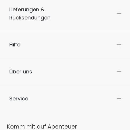
Lieferungen &
Rücksendungen
Hilfe
Über uns
Service
Komm mit auf Abenteuer