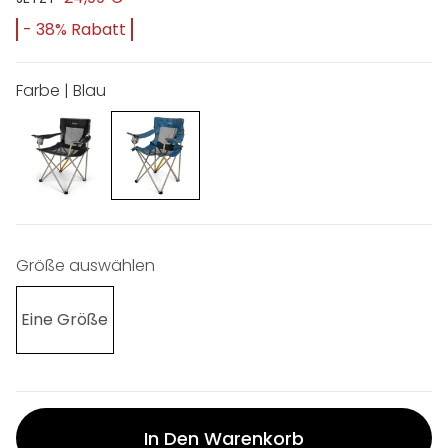
- 38% Rabatt
Farbe | Blau
Größe auswählen
Eine Größe
In Den Warenkorb