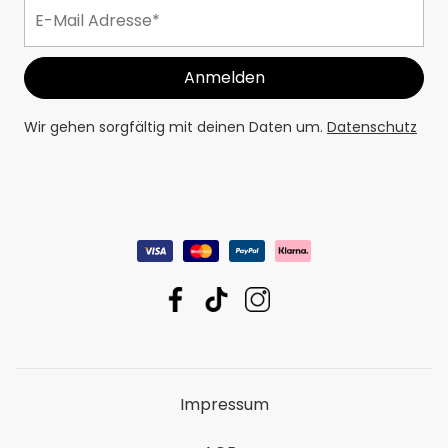
Wir gehen sorgfältig mit deinen Daten um.
Datenschutz
Impressum