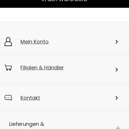
Mein Konto
Filialen & Händler
Kontakt
Lieferungen &