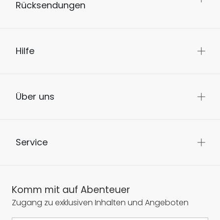
Rücksendungen
Hilfe
Über uns
Service
Komm mit auf Abenteuer
Zugang zu exklusiven Inhalten und Angeboten