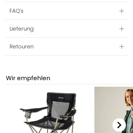
FAQ's
Lieferung
Retouren
Wir empfehlen