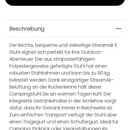
Beschreibung
Der leichte, bequeme und vielseitige Streamair II
Stuhl eignet sich perfekt für Ihre Outdoor-
Abenteuer. Der aus strapazierfähigem
Polyestergewebe gefertigte Stuhl hat einen
robusten Stahlrahmen und kann bis zu 90 kg
belastet werden. Dank einzigartiger StreamAir-
Belüftung an der Rückenlehne hält dieser
Campingstuhl Sie an warmen Tagen kühl. Der
integrierte Getränkehalter in der Armlehne sorgt
dafür, dass Ihr Getränk immer in Reichweite ist.
Zum einfachen Transport verfügt der Stuhl über
einen Tragegurt und einen Schultergurt. Ideal für
Camping, Picknick oder Veranstaltungen im