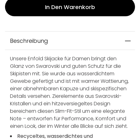
In Den Warenkorb
Beschreibung
Unsere Enfold Skijacke für Damen bringt den
Glanz von Swarovski und guten Schutz für die
Skipisten mit. Sie wurde aus wasserdichtem
Gewebe gefertigt und ist mit warmer Wattierung,
einer abnehmbaren Kapuze und skispezifischen
Details versehen. Zierelemente aus Swarovski-
Kristallen und ein hitzeversiegeltes Design
bereichern diesen Slim-Fit-Stil um eine elegante
Note – entworfen für Performance, Komfort und
einen Look, der im Winter alle Blicke auf sich zieht.
Recyceltes, wasserdichtes und