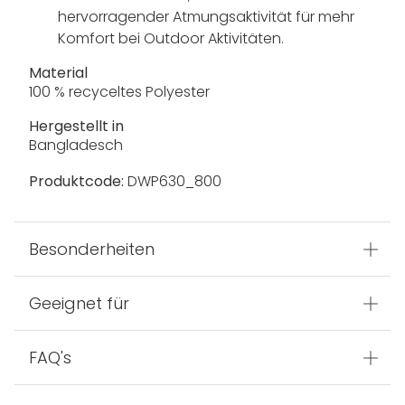
hervorragender Atmungsaktivität für mehr
Komfort bei Outdoor Aktivitäten.
Material
100 % recyceltes Polyester
Hergestellt in
Bangladesch
Produktcode:
DWP630_800
Besonderheiten
Geeignet für
FAQ's