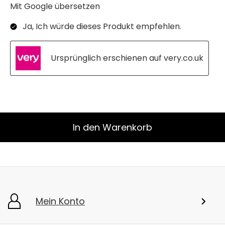
In den Warenkorb
Mein Konto