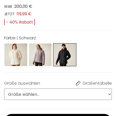
200,00 €
WAR
119,99 €
JETZT
- 40% Rabatt
Farbe | Schwarz
Größe auswählen
Größentabelle