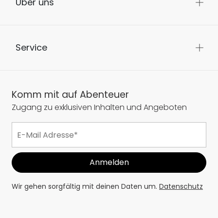
Über uns
Service
Komm mit auf Abenteuer
Zugang zu exklusiven Inhalten und Angeboten
Wir gehen sorgfältig mit deinen Daten um.
Datenschutz