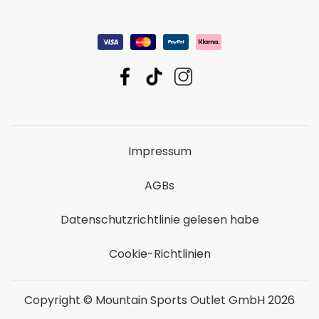
Impressum
AGBs
Datenschutzrichtlinie gelesen habe
Cookie-Richtlinien
Copyright © Mountain Sports Outlet GmbH 2026