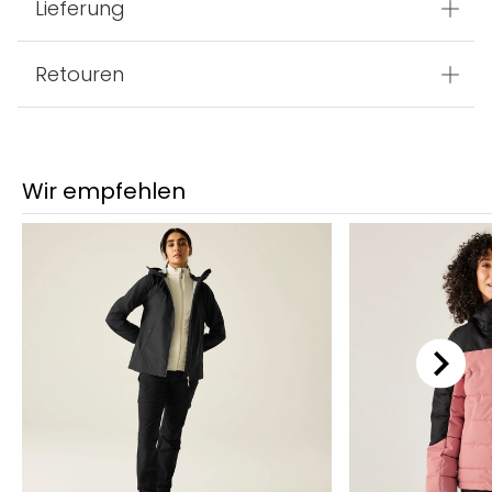
Lieferung
Retouren
Wir empfehlen