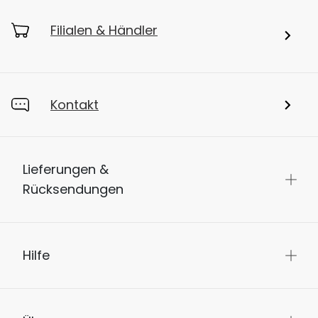
Filialen & Händler
Kontakt
Lieferungen &
Rücksendungen
Hilfe