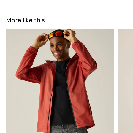
More like this