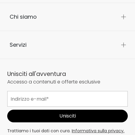
Chi siamo
Servizi
Unisciti all'avventura
Accesso a contenuti e offerte esclusive
Trattiamo i tuoi dati con cura.
Informativa sulla privacy.