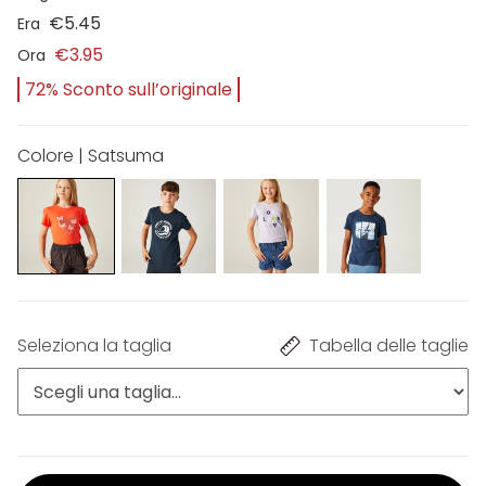
€5.45
Era
€3.95
Ora
72% Sconto sull’originale
Colore | Satsuma
Seleziona la taglia
Tabella delle taglie