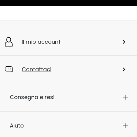
Il mio account
Contattaci
Consegna e resi
Aiuto