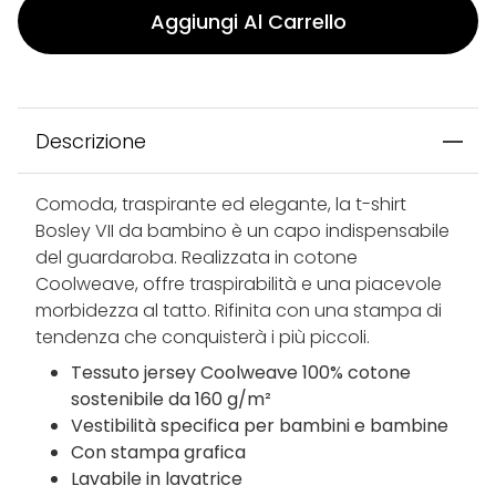
Aggiungi Al Carrello
Descrizione
Comoda, traspirante ed elegante, la t-shirt
Bosley VII da bambino è un capo indispensabile
del guardaroba. Realizzata in cotone
Coolweave, offre traspirabilità e una piacevole
morbidezza al tatto. Rifinita con una stampa di
tendenza che conquisterà i più piccoli.
Tessuto jersey Coolweave 100% cotone
sostenibile da 160 g/m²
Vestibilità specifica per bambini e bambine
Con stampa grafica
Lavabile in lavatrice