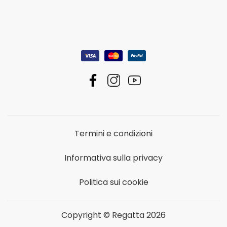
Termini e condizioni
Informativa sulla privacy
Politica sui cookie
Copyright © Regatta 2026