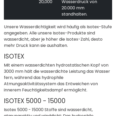
20,000
Wasserdruck von
20.000 mm
standhalten.
Unsere Wasserdichtigkeit wird häufig als Isotex-Stufe
angegeben. Alle unsere Isotex-Produkte sind
wasserdicht, aber je höher die Isotex-Zahl, desto
mehr Druck kann sie aushalten.
ISOTEX
Mit einem wasserdichten hydrostatischen Kopf von
3000 mm hält die wasserdichte Leistung das Wasser
fern, während das hydrophile
Atmungsaktivitätssystem das Entweichen von
innerem Feuchtigkeitsdampf ermöglicht.
ISOTEX 5000 - 15000
Isotex 5000 - 15000 Stoffe sind wasserdicht,
atmungsaktiv und winddicht; Das hydrophile