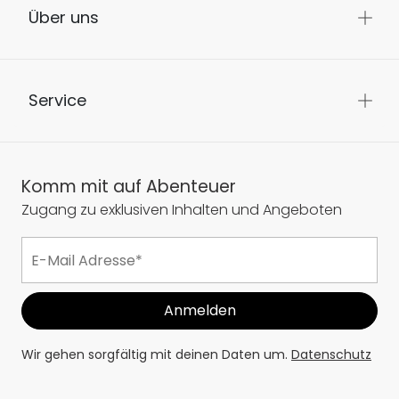
Über uns
Service
Komm mit auf Abenteuer
Zugang zu exklusiven Inhalten und Angeboten
Wir gehen sorgfältig mit deinen Daten um.
Datenschutz