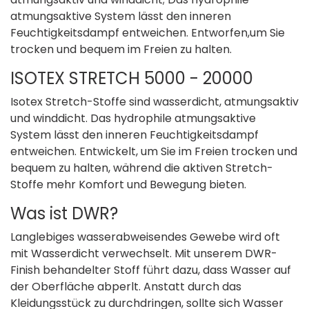
atmungsaktive System lässt den inneren
Feuchtigkeitsdampf entweichen. Entworfen,um Sie
trocken und bequem im Freien zu halten.
ISOTEX STRETCH 5000 - 20000
Isotex Stretch-Stoffe sind wasserdicht, atmungsaktiv
und winddicht. Das hydrophile atmungsaktive
System lässt den inneren Feuchtigkeitsdampf
entweichen. Entwickelt, um Sie im Freien trocken und
bequem zu halten, während die aktiven Stretch-
Stoffe mehr Komfort und Bewegung bieten.
Was ist DWR?
Langlebiges wasserabweisendes Gewebe wird oft
mit Wasserdicht verwechselt. Mit unserem DWR-
Finish behandelter Stoff führt dazu, dass Wasser auf
der Oberfläche abperlt. Anstatt durch das
Kleidungsstück zu durchdringen, sollte sich Wasser