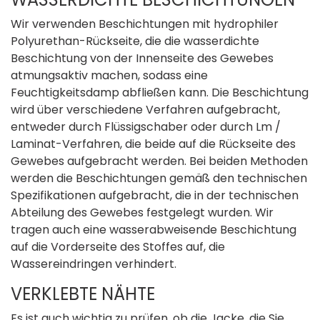
Wir verwenden Beschichtungen mit hydrophiler
Polyurethan-Rückseite, die die wasserdichte
Beschichtung von der Innenseite des Gewebes
atmungsaktiv machen, sodass eine
Feuchtigkeitsdamp abfließen kann. Die Beschichtung
wird über verschiedene Verfahren aufgebracht,
entweder durch Flüssigschaber oder durch Lm /
Laminat-Verfahren, die beide auf die Rückseite des
Gewebes aufgebracht werden. Bei beiden Methoden
werden die Beschichtungen gemäß den technischen
Spezifikationen aufgebracht, die in der technischen
Abteilung des Gewebes festgelegt wurden. Wir
tragen auch eine wasserabweisende Beschichtung
auf die Vorderseite des Stoffes auf, die
Wassereindringen verhindert.
VERKLEBTE NÄHTE
Es ist auch wichtig zu prüfen, ob die Jacke, die Sie