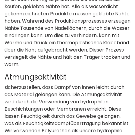
kaufen, geklebte Nähte hat. Alle als wasserdicht
gekennzeichneten Produkte müssen geklebte Nähte
haben. Während des Produktionsprozesses erzeugen
Nähte Tausende von Nadellöchern, durch die Wasser
eindringen kann. Um dies zu verhindern, kann mit
Wärme und Druck ein thermoplastisches Klebeband
über die Naht aufgebracht werden. Dieser Prozess
versiegelt die Nähte und hält den Träger trocken und
warm.
Atmungsaktivität
sicherzustellen, dass Dampf von innen leicht durch
das Material gelangen kann. Die Atmungsaktivität
wird durch die Verwendung von hydrophilen
Beschichtungen oder Membranen erreicht. Diese
lassen Feuchtigkeit durch das Gewebe gelangen,
was als Feuchtigkeitsdampfübertragung bekannt ist.
Wir verwenden Polyurethan als unsere hydrophile