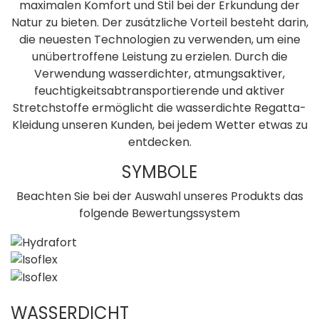
maximalen Komfort und Stil bei der Erkundung der
Natur zu bieten. Der zusätzliche Vorteil besteht darin,
die neuesten Technologien zu verwenden, um eine
unübertroffene Leistung zu erzielen. Durch die
Verwendung wasserdichter, atmungsaktiver,
feuchtigkeitsabtransportierende und aktiver
Stretchstoffe ermöglicht die wasserdichte Regatta-
Kleidung unseren Kunden, bei jedem Wetter etwas zu
entdecken.
SYMBOLE
Beachten Sie bei der Auswahl unseres Produkts das
folgende Bewertungssystem
WASSERDICHT