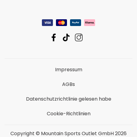
Impressum
AGBs
Datenschutzrichtlinie gelesen habe
Cookie-Richtlinien
Copyright © Mountain Sports Outlet GmbH 2026