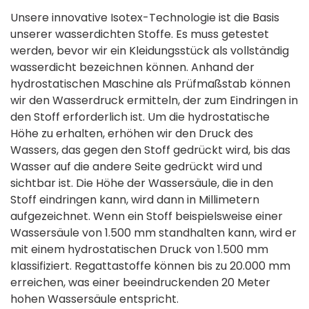
Unsere innovative Isotex-Technologie ist die Basis
unserer wasserdichten Stoffe. Es muss getestet
werden, bevor wir ein Kleidungsstück als vollständig
wasserdicht bezeichnen können. Anhand der
hydrostatischen Maschine als Prüfmaßstab können
wir den Wasserdruck ermitteln, der zum Eindringen in
den Stoff erforderlich ist. Um die hydrostatische
Höhe zu erhalten, erhöhen wir den Druck des
Wassers, das gegen den Stoff gedrückt wird, bis das
Wasser auf die andere Seite gedrückt wird und
sichtbar ist. Die Höhe der Wassersäule, die in den
Stoff eindringen kann, wird dann in Millimetern
aufgezeichnet. Wenn ein Stoff beispielsweise einer
Wassersäule von 1.500 mm standhalten kann, wird er
mit einem hydrostatischen Druck von 1.500 mm
klassifiziert. Regattastoffe können bis zu 20.000 mm
erreichen, was einer beeindruckenden 20 Meter
hohen Wassersäule entspricht.