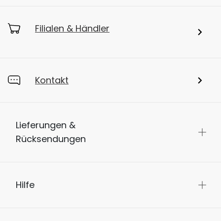
Filialen & Händler
Kontakt
Lieferungen &
Rücksendungen
Hilfe