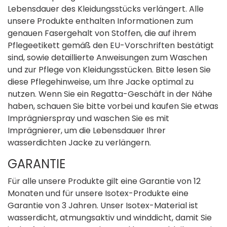
Lebensdauer des Kleidungsstücks verlängert. Alle
unsere Produkte enthalten Informationen zum
genauen Fasergehalt von Stoffen, die auf ihrem
Pflegeetikett gemäß den EU-Vorschriften bestätigt
sind, sowie detaillierte Anweisungen zum Waschen
und zur Pflege von Kleidungsstücken. Bitte lesen Sie
diese Pflegehinweise, um Ihre Jacke optimal zu
nutzen. Wenn Sie ein Regatta-Geschäft in der Nähe
haben, schauen Sie bitte vorbei und kaufen Sie etwas
Imprägnierspray und waschen Sie es mit
Imprägnierer, um die Lebensdauer Ihrer
wasserdichten Jacke zu verlängern.
GARANTIE
Für alle unsere Produkte gilt eine Garantie von 12
Monaten und für unsere Isotex-Produkte eine
Garantie von 3 Jahren. Unser Isotex-Material ist
wasserdicht, atmungsaktiv und winddicht, damit Sie