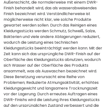
Außenschicht, die normalerweise mit einem DWR-
Finish behandelt wird, das als wasserabweisendes
Finish bezeichnet wird. Verständlicherweise ist
möglicherweise nicht klar, wie solche Produkte
gewartet werden sollen. Durch das Reinigen eines
Kleidungsstücks werden Schmutz, Schweiß, Salze,
Bakterien und viele andere Ablagerungen reduziert,
wodurch die Leistung eines technischen
Kleidungsstücks beeinträchtigt werden kann. Mit der
Zeit kann sich das ursprüngliche DWR-Finish auf der
Oberfläche des Kleidungsstücks abnutzen, wodurch
sich Wasser auf der Oberfläche des Produkts
ansammelt, was als Auswaschen bezeichnet wird.
Diese Benetzung verursacht eine Reihe von
Problemen; Reduzierte Atmungsaktivität, erhöhtes
Kleidungsgewicht und langsamere Trocknungszeit
vor der Lagerung. Durch erneutes Auftragen eines
DWR-Finishs wird die Leistung Ihres Kleidungsstücks
auf den ursprünglichen Zustand verbessert und die