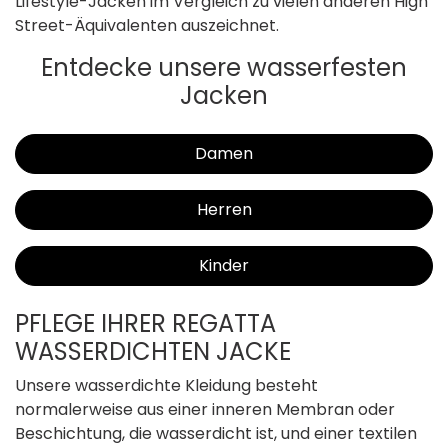
Lifestyle-Jacken im Vergleich zu vielen anderen High
Street-Äquivalenten auszeichnet.
Entdecke unsere wasserfesten
Jacken
Damen
Herren
Kinder
PFLEGE IHRER REGATTA
WASSERDICHTEN JACKE
Unsere wasserdichte Kleidung besteht
normalerweise aus einer inneren Membran oder
Beschichtung, die wasserdicht ist, und einer textilen