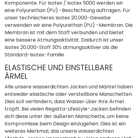
Komponente. Für Isotex / Isotex 5000 werden wir
eine Polyurethan (PU) -Beschichtung auftragen. Für
unser technischeres Isotex 20.000-Gewebe
verwenden wir eine Polyurethan (PU) -Membran. Die
Membran ist mit dem Stoff verbunden und bietet
eine bessere Atmungsaktivität. Dadurch ist unser
Isotex 20.000-Stoff 30% atmungsaktiver als die
Standard-Isotex-Familie.
ELASTISCHE UND EINSTELLBARE
ÄRMEL
Alle unsere wasserdichten Jacken und Mäntel haben
entweder elastische oder verstellbare Manschetten.
Dies soll verhindern, dass Wasser über Ihre Ärmel
tropft. Bei vielen Regatta-Lifestyle-Jacken befinden
sich diese unter der äußeren Manschette, um keine
Kompromisse beim Design einzugehen. Dies ist ein
weiteres Merkmal, das unsere wasserdichten