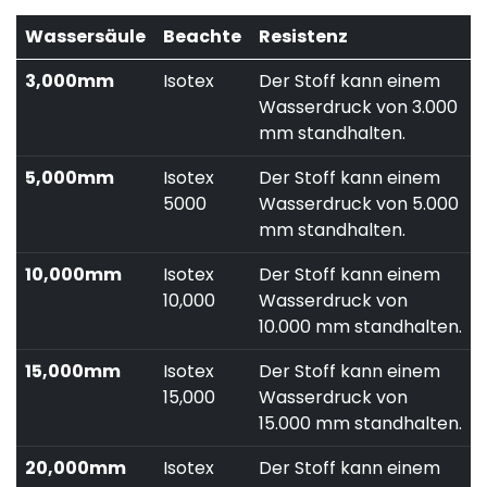
Wassersäule
Beachte
Resistenz
3,000mm
Isotex
Der Stoff kann einem
Wasserdruck von 3.000
mm standhalten.
5,000mm
Isotex
Der Stoff kann einem
5000
Wasserdruck von 5.000
mm standhalten.
10,000mm
Isotex
Der Stoff kann einem
10,000
Wasserdruck von
10.000 mm standhalten.
15,000mm
Isotex
Der Stoff kann einem
15,000
Wasserdruck von
15.000 mm standhalten.
20,000mm
Isotex
Der Stoff kann einem