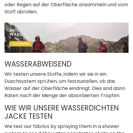
oder Regen auf der Oberfläche ansammeln und vom
Stoff abrollen.
WASSERABWEISEND
Wir testen unsere Stoffe, indem wir sie in ein
Duschsystem sprühen, um festzustellen, ob das
Wasser auf der Oberfläche eindringt. Dies sind dann
Raten nach der Menge der absorbierten Tropfen.
WIE WIR UNSERE WASSERDICHTEN
JACKE TESTEN
We test our fabrics by spraying them in a shower