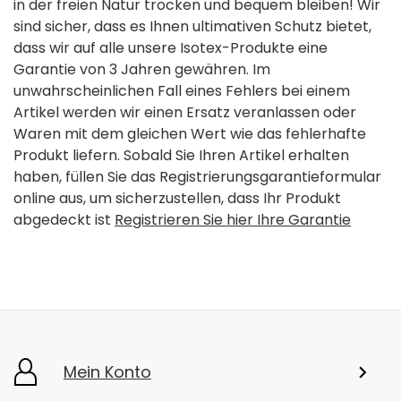
in der freien Natur trocken und bequem bleiben! Wir
sind sicher, dass es Ihnen ultimativen Schutz bietet,
dass wir auf alle unsere Isotex-Produkte eine
Garantie von 3 Jahren gewähren. Im
unwahrscheinlichen Fall eines Fehlers bei einem
Artikel werden wir einen Ersatz veranlassen oder
Waren mit dem gleichen Wert wie das fehlerhafte
Produkt liefern. Sobald Sie Ihren Artikel erhalten
haben, füllen Sie das Registrierungsgarantieformular
online aus, um sicherzustellen, dass Ihr Produkt
abgedeckt ist
Registrieren Sie hier Ihre Garantie
Mein Konto