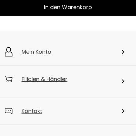
In den Warenkorb
Mein Konto
Filialen & Händler
Kontakt