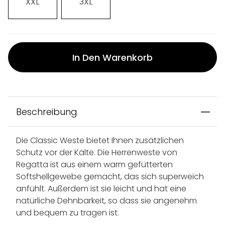
XXL
3XL
In Den Warenkorb
Beschreibung
Die Classic Weste bietet Ihnen zusätzlichen
Schutz vor der Kälte. Die Herrenweste von
Regatta ist aus einem warm gefütterten
Softshellgewebe gemacht, das sich superweich
anfühlt. Außerdem ist sie leicht und hat eine
natürliche Dehnbarkeit, so dass sie angenehm
und bequem zu tragen ist.