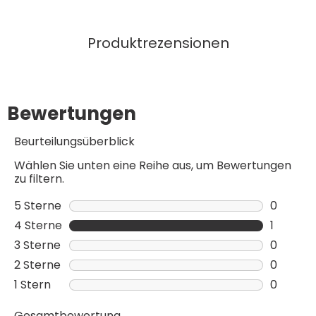
Produktrezensionen