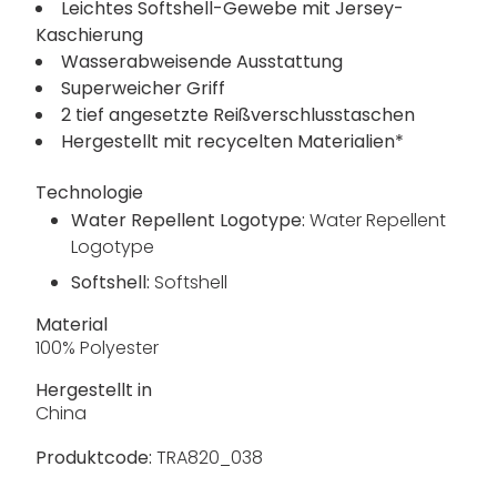
Leichtes Softshell-Gewebe mit Jersey-
Kaschierung
Wasserabweisende Ausstattung
Superweicher Griff
2 tief angesetzte Reißverschlusstaschen
Hergestellt mit recycelten Materialien*
Technologie
Water Repellent Logotype:
Water Repellent
Logotype
Softshell:
Softshell
Material
100% Polyester
Hergestellt in
China
Produktcode:
TRA820_038