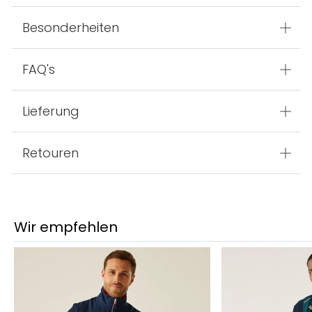
Besonderheiten
FAQ's
Lieferung
Retouren
Wir empfehlen