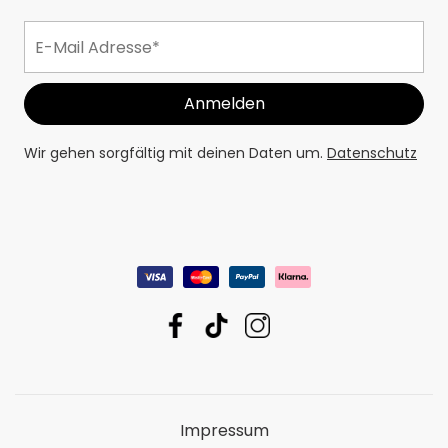
Wir gehen sorgfältig mit deinen Daten um.
Datenschutz
Impressum