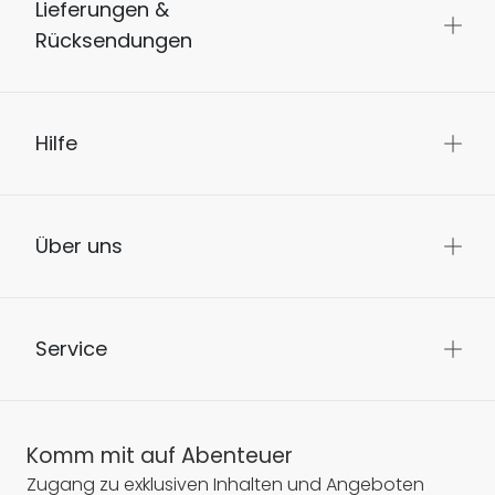
Lieferungen &
Rücksendungen
Hilfe
Über uns
Service
Komm mit auf Abenteuer
Zugang zu exklusiven Inhalten und Angeboten