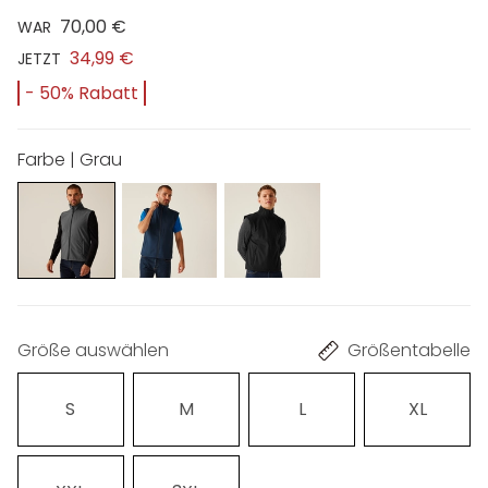
70,00 €
WAR
34,99 €
JETZT
- 50% Rabatt
Farbe | Grau
Größe auswählen
Größentabelle
S
M
L
XL