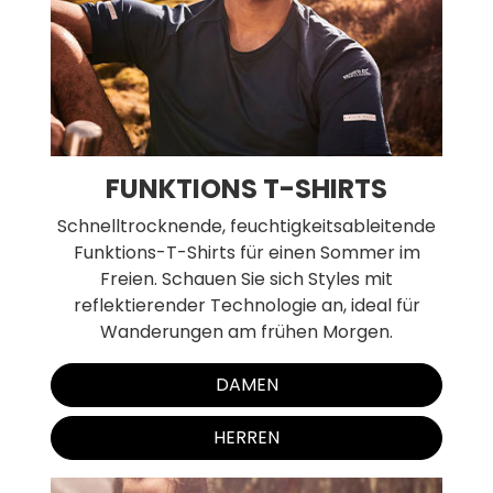
FUNKTIONS T-SHIRTS
Schnelltrocknende, feuchtigkeitsableitende
Funktions-T-Shirts für einen Sommer im
Freien. Schauen Sie sich Styles mit
reflektierender Technologie an, ideal für
Wanderungen am frühen Morgen.
DAMEN
HERREN