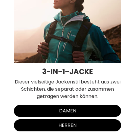
3-IN-1-JACKE
Dieser vielseitige Jackenstil besteht aus zwei
Schichten, die separat oder zusammen
getragen werden können.
DAMEN
HERREN