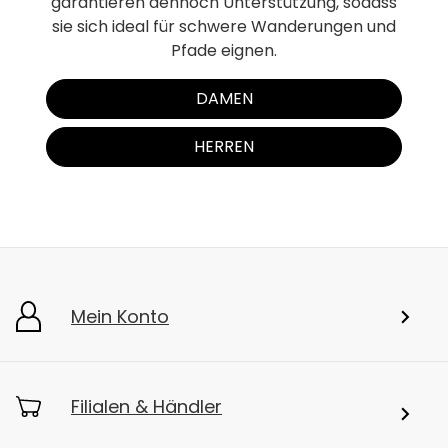
garantieren dennoch Unterstützung, sodass
sie sich ideal für schwere Wanderungen und
Pfade eignen.
DAMEN
HERREN
Mein Konto
Filialen & Händler