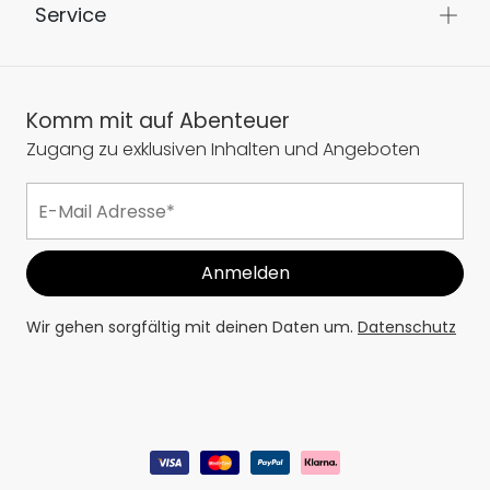
Service
Komm mit auf Abenteuer
Zugang zu exklusiven Inhalten und Angeboten
Wir gehen sorgfältig mit deinen Daten um.
Datenschutz