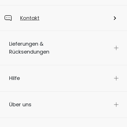
Kontakt
Lieferungen &
Rücksendungen
Hilfe
Über uns