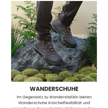
WANDERSCHUHE
Im Gegensatz zu Wanderstiefeln bieten
Wanderschuhe Knöchelflexibilität und