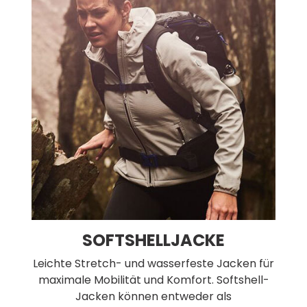
SOFTSHELLJACKE
Leichte Stretch- und wasserfeste Jacken für
maximale Mobilität und Komfort. Softshell-
Jacken können entweder als