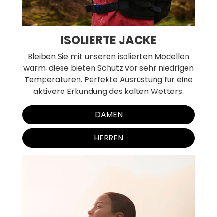
ISOLIERTE JACKE
Bleiben Sie mit unseren isolierten Modellen
warm, diese bieten Schutz vor sehr niedrigen
Temperaturen. Perfekte Ausrüstung für eine
aktivere Erkundung des kalten Wetters.
DAMEN
HERREN