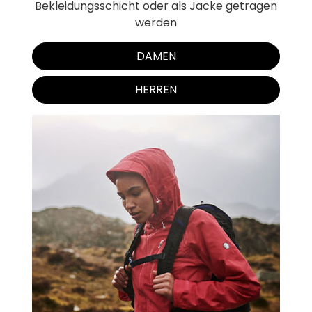
Bekleidungsschicht oder als Jacke getragen
werden
DAMEN
HERREN