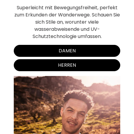
Superleicht mit Bewegungsfreiheit, perfekt
zum Erkunden der Wanderwege. Schauen Sie
sich Stile an, worunter viele
wasserabweisende und UV-
Schutztechnologie umfassen.
DAMEN
HERREN