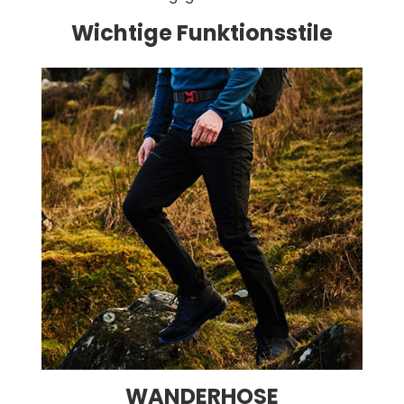
Wichtige Funktionsstile
WANDERHOSE